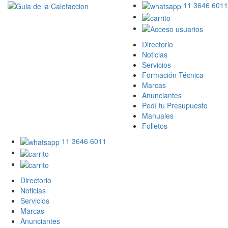
11 3646 6011
Directorio
Noticias
Servicios
Formación Técnica
Marcas
Anunciantes
Pedí tu Presupuesto
Manuales
Folletos
11 3646 6011
Directorio
Noticias
Servicios
Marcas
Anunciantes