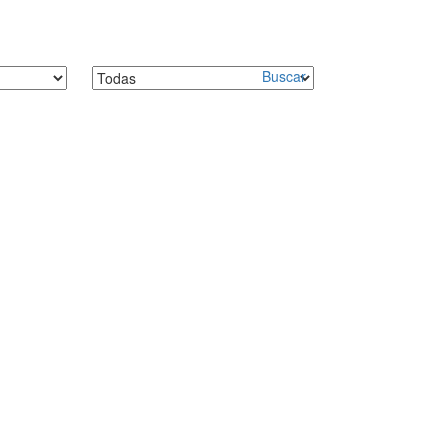
Buscar