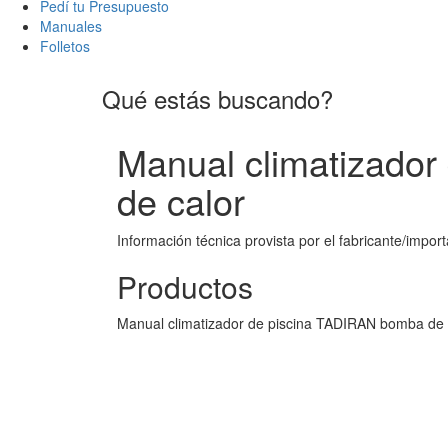
Pedí tu Presupuesto
Manuales
Folletos
Qué estás buscando?
Manual climatizado
de calor
Información técnica provista por el fabricante/import
Productos
Manual climatizador de piscina TADIRAN bomba de 