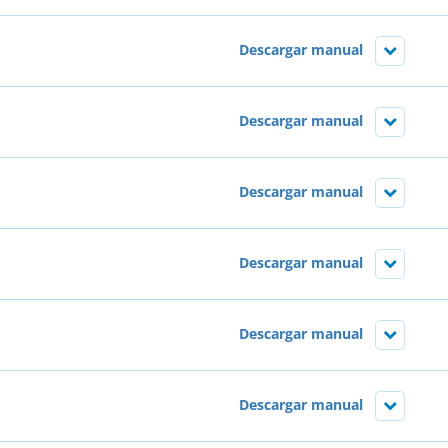
Descargar manual
Descargar manual
Descargar manual
Descargar manual
Descargar manual
Descargar manual