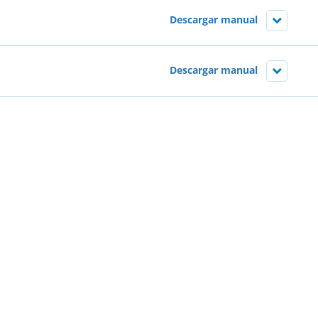
Descargar manual
Descargar manual