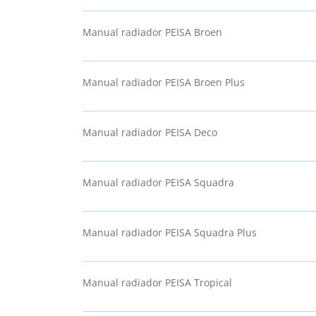
Manual radiador PEISA Broen
Manual radiador PEISA Broen Plus
Manual radiador PEISA Deco
Manual radiador PEISA Squadra
Manual radiador PEISA Squadra Plus
Manual radiador PEISA Tropical