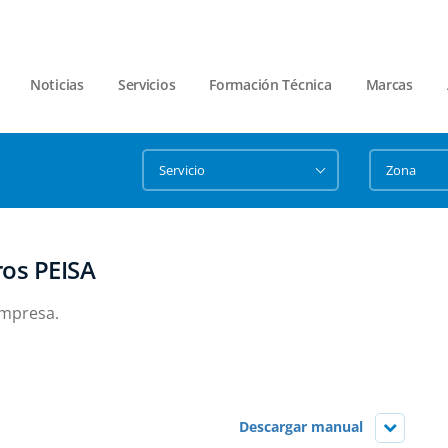
Noticias
Servicios
Formación Técnica
Marcas
ros PEISA
empresa.
Descargar manual