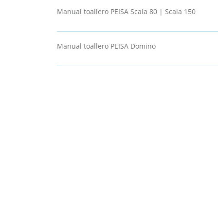
Manual toallero PEISA Scala 80 | Scala 150
Manual toallero PEISA Domino