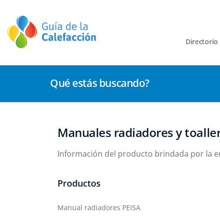
Directorio
Qué estás buscando?
Manuales radiadores y toalle
Información del producto brindada por la 
Productos
Manual radiadores PEISA