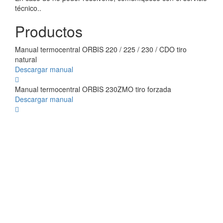
técnico..
Productos
Manual termocentral ORBIS 220 / 225 / 230 / CDO tiro
natural
Descargar manual
Manual termocentral ORBIS 230ZMO tiro forzada
Descargar manual