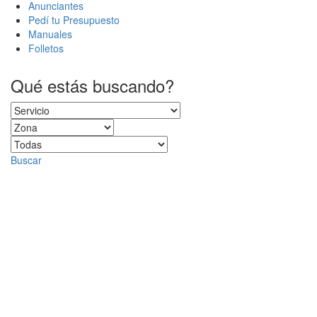
Anunciantes
Pedí tu Presupuesto
Manuales
Folletos
Qué estás buscando?
Buscar