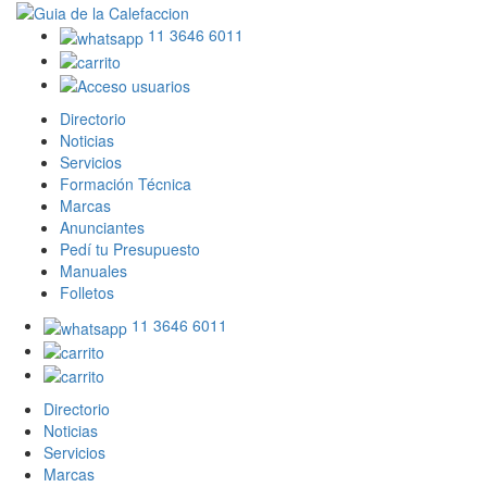
11 3646 6011
Directorio
Noticias
Servicios
Formación Técnica
Marcas
Anunciantes
Pedí tu Presupuesto
Manuales
Folletos
11 3646 6011
Directorio
Noticias
Servicios
Marcas