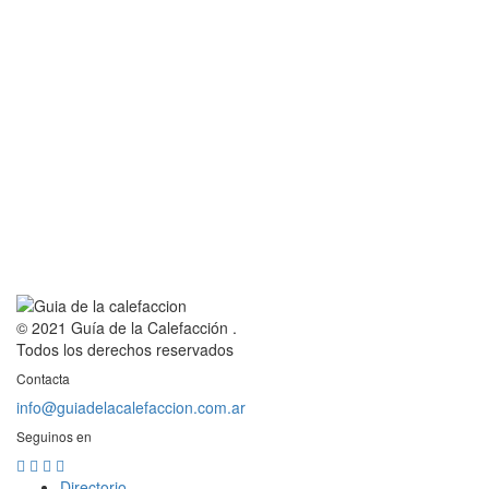
© 2021 Guía de la Calefacción .
Todos los derechos reservados
Contacta
info@guiadelacalefaccion.com.ar
Seguinos en
Directorio