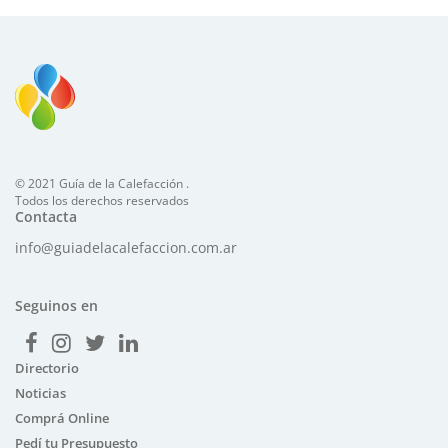
© 2021 Guía de la Calefacción .
Todos los derechos reservados
Contacta
info@guiadelacalefaccion.com.ar
Seguinos en
Directorio
Noticias
Comprá Online
Pedí tu Presupuesto