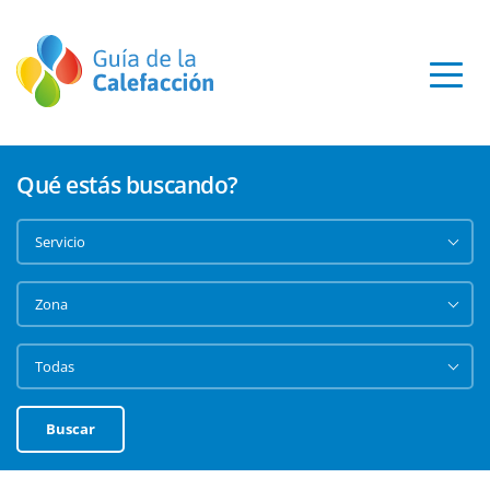
Qué estás buscando?
Buscar