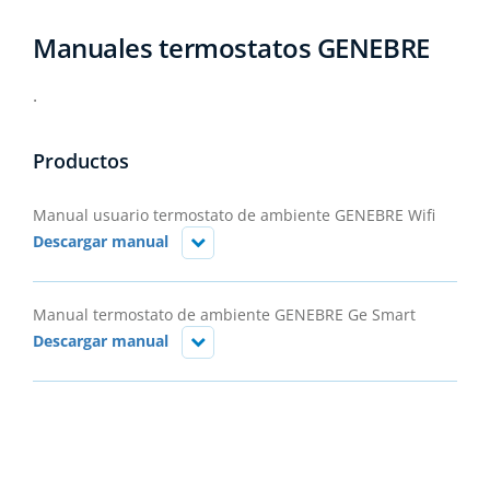
Manuales termostatos GENEBRE
.
Productos
Manual usuario termostato de ambiente GENEBRE Wifi
Descargar manual
Manual termostato de ambiente GENEBRE Ge Smart
Descargar manual