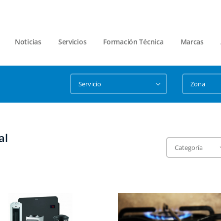
Noticias
Servicios
Formación Técnica
Marcas
al