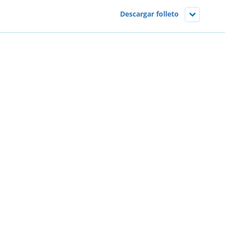
Descargar folleto