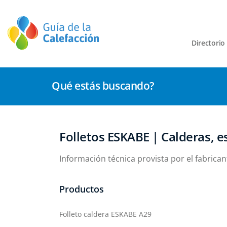
Directorio
Qué estás buscando?
Folletos ESKABE | Calderas, 
Información técnica provista por el fabrica
Productos
Folleto caldera ESKABE A29