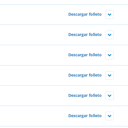
Descargar folleto
Descargar folleto
Descargar folleto
Descargar folleto
Descargar folleto
Descargar folleto