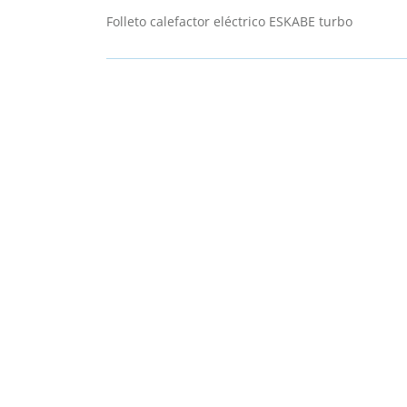
Folleto calefactor eléctrico ESKABE turbo