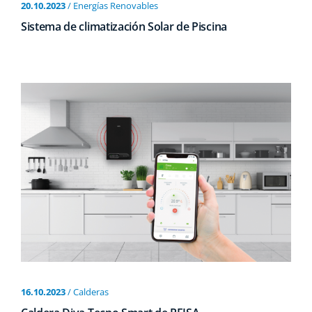
20.10.2023
/ Energías Renovables
Sistema de climatización Solar de Piscina
16.10.2023
/ Calderas