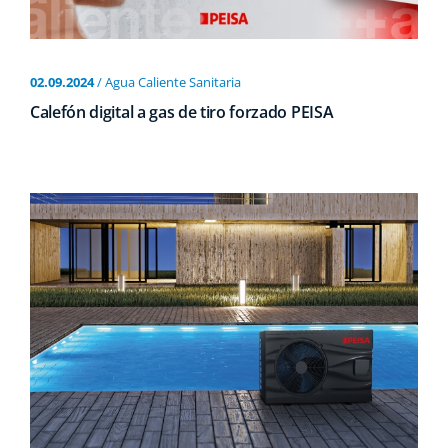
02.09.2024
/ Agua Caliente Sanitaria
Calefón digital a gas de tiro forzado PEISA