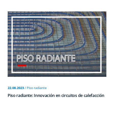
22.08.2023
/ Piso radiante
Piso radiante: Innovación en circuitos de calefacción