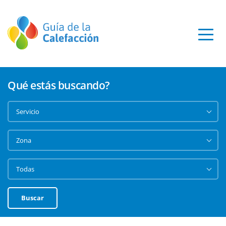
Qué estás buscando?
Buscar