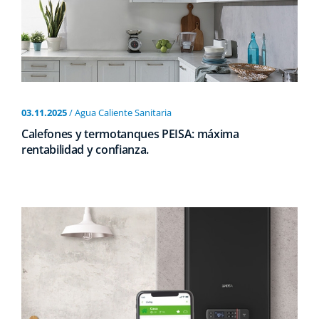
03.11.2025
/ Agua Caliente Sanitaria
Calefones y termotanques PEISA: máxima
rentabilidad y confianza.