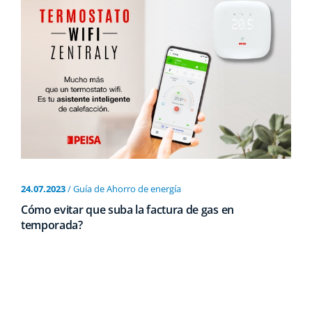
24.07.2023
/ Guía de Ahorro de energí­a
Cómo evitar que suba la factura de gas en
temporada?