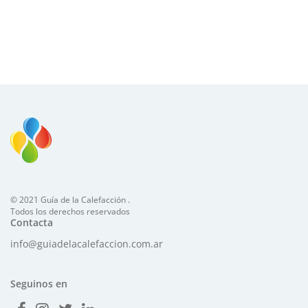
© 2021 Guía de la Calefacción .
Todos los derechos reservados
Contacta
info@guiadelacalefaccion.com.ar
Seguinos en