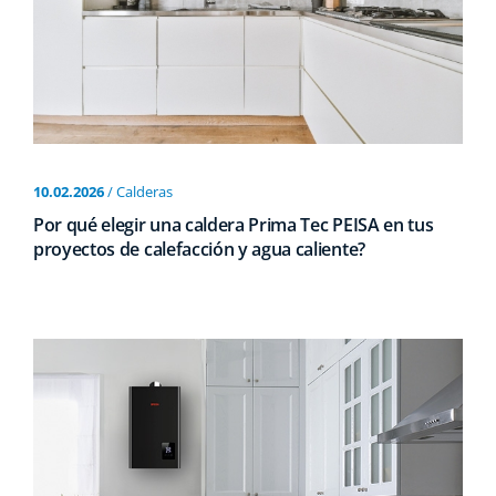
10.02.2026
/ Calderas
Por qué elegir una caldera Prima Tec PEISA en tus
proyectos de calefacción y agua caliente?