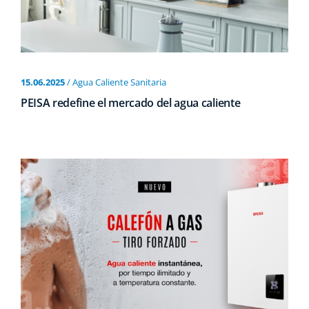
15.06.2025
/ Agua Caliente Sanitaria
PEISA redefine el mercado del agua caliente