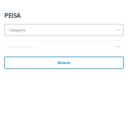
PEISA
Buscar