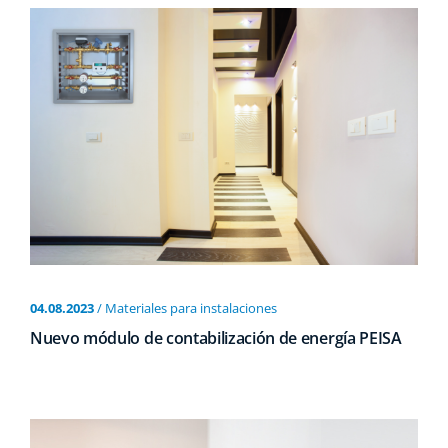
04.08.2023
/ Materiales para instalaciones
Nuevo módulo de contabilización de energía PEISA