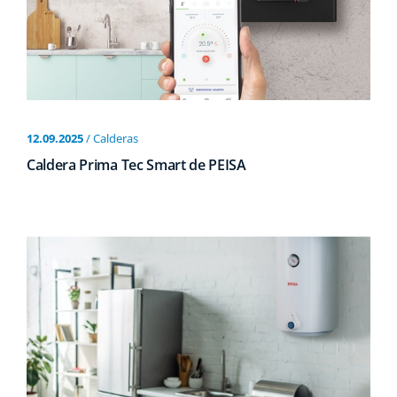
12.09.2025
/ Calderas
Caldera Prima Tec Smart de PEISA