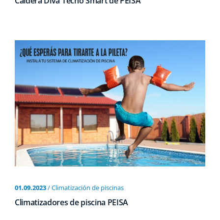
Caldera Diva Tecno Smart de PEISA
01.09.2023
/ Climatización de piscinas
Climatizadores de piscina PEISA