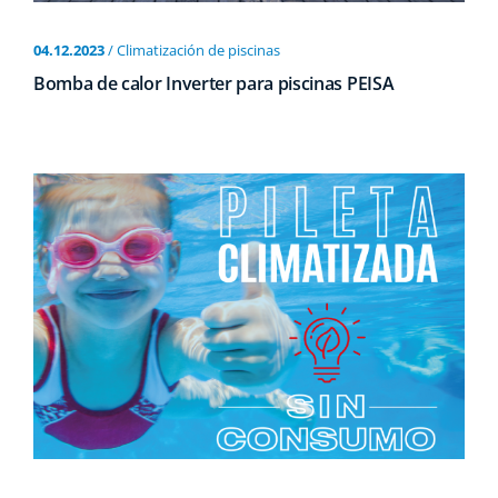
04.12.2023
/ Climatización de piscinas
Bomba de calor Inverter para piscinas PEISA