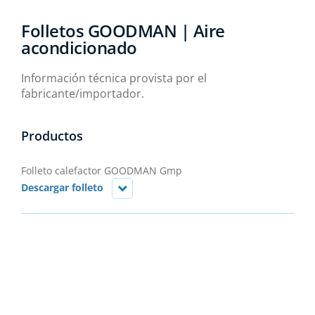
Folletos GOODMAN | Aire
acondicionado
Información técnica provista por el
fabricante/importador.
Productos
Folleto calefactor GOODMAN Gmp
Descargar folleto