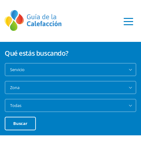
Qué estás buscando?
Buscar