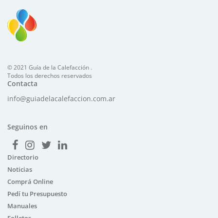
© 2021 Guía de la Calefacción .
Todos los derechos reservados
Contacta
info@guiadelacalefaccion.com.ar
Seguinos en
Directorio
Noticias
Comprá Online
Pedí tu Presupuesto
Manuales