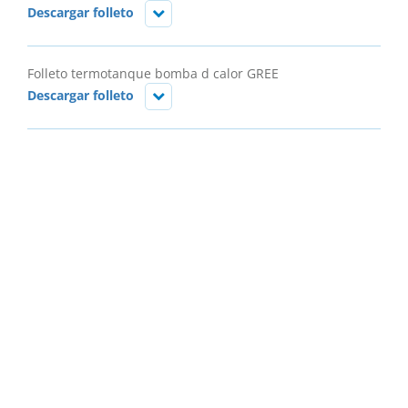
Descargar folleto
Folleto termotanque bomba d calor GREE
Descargar folleto