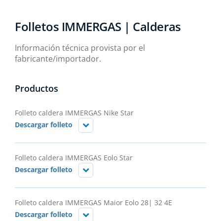
Folletos IMMERGAS | Calderas
Información técnica provista por el
fabricante/importador.
Productos
Folleto caldera IMMERGAS Nike Star
Descargar folleto
Folleto caldera IMMERGAS Eolo Star
Descargar folleto
Folleto caldera IMMERGAS Maior Eolo 28| 32 4E
Descargar folleto