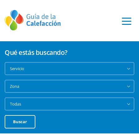
Qué estás buscando?
Buscar