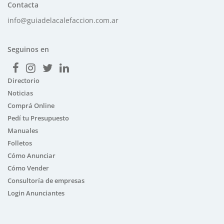
Contacta
info@guiadelacalefaccion.com.ar
Seguinos en
Directorio
Noticias
Comprá Online
Pedí tu Presupuesto
Manuales
Folletos
Cómo Anunciar
Cómo Vender
Consultoría de empresas
Login Anunciantes