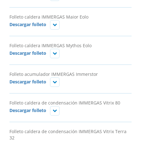
Folleto caldera IMMERGAS Maior Eolo
Descargar folleto
Folleto caldera IMMERGAS Mythos Eolo
Descargar folleto
Folleto acumulador IMMERGAS Immerstor
Descargar folleto
Folleto caldera de condensación IMMERGAS Vitrix 80
Descargar folleto
Folleto caldera de condensación IMMERGAS Vitrix Terra
32