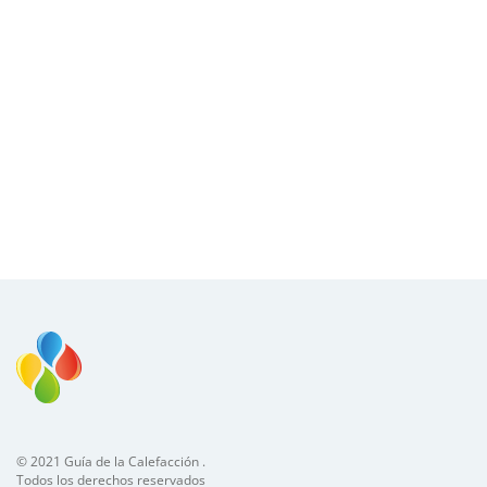
© 2021 Guía de la Calefacción .
Todos los derechos reservados