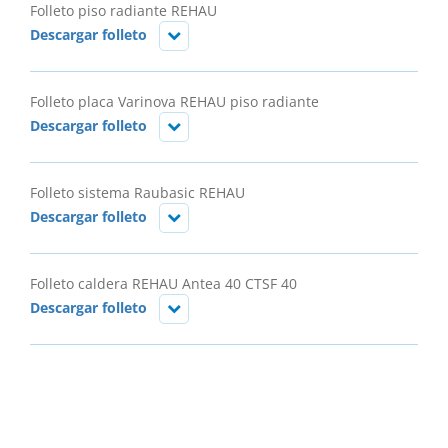
Folleto piso radiante REHAU
Descargar folleto
Folleto placa Varinova REHAU piso radiante
Descargar folleto
Folleto sistema Raubasic REHAU
Descargar folleto
Folleto caldera REHAU Antea 40 CTSF 40
Descargar folleto