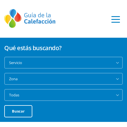
Qué estás buscando?
Buscar