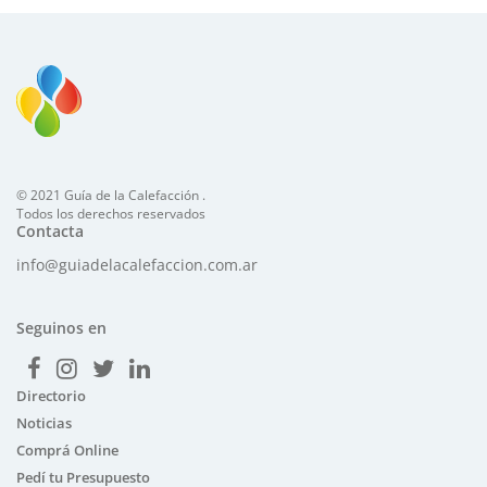
© 2021 Guía de la Calefacción .
Todos los derechos reservados
Contacta
info@guiadelacalefaccion.com.ar
Seguinos en
Directorio
Noticias
Comprá Online
Pedí tu Presupuesto