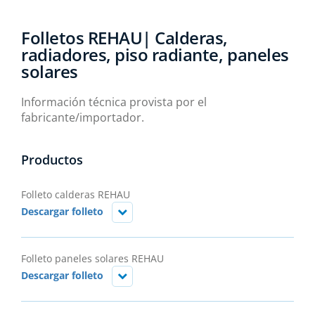
Folletos REHAU| Calderas,
radiadores, piso radiante, paneles
solares
Información técnica provista por el
fabricante/importador.
Productos
Folleto calderas REHAU
Descargar folleto
Folleto paneles solares REHAU
Descargar folleto