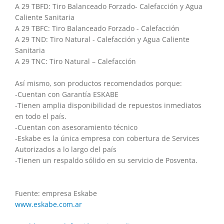
A 29 TBFD: Tiro Balanceado Forzado- Calefacción y Agua
Caliente Sanitaria
A 29 TBFC: Tiro Balanceado Forzado - Calefacción
A 29 TND: Tiro Natural - Calefacción y Agua Caliente
Sanitaria
A 29 TNC: Tiro Natural – Calefacción
Así mismo, son productos recomendados porque:
-Cuentan con Garantía ESKABE
-Tienen amplia disponibilidad de repuestos inmediatos
en todo el país.
-Cuentan con asesoramiento técnico
-Eskabe es la única empresa con cobertura de Services
Autorizados a lo largo del país
-Tienen un respaldo sólido en su servicio de Posventa.
Fuente: empresa Eskabe
www.eskabe.com.ar