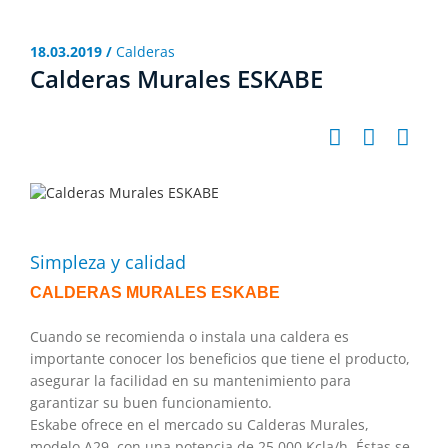
18.03.2019 /
Calderas
Calderas Murales ESKABE
Simpleza y calidad
CALDERAS MURALES ESKABE
Cuando se recomienda o instala una caldera es
importante conocer los beneficios que tiene el producto,
asegurar la facilidad en su mantenimiento para
garantizar su buen funcionamiento.
Eskabe ofrece en el mercado su Calderas Murales,
modelo A29, con una potencia de 25.000 Kcla/h. Éstas se