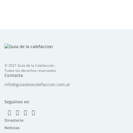
© 2021 Guía de la Calefacción .
Todos los derechos reservados
Contacta
info@guiadelacalefaccion.com.ar
Seguinos en
Directorio
Noticias