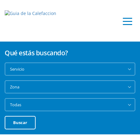
Qué estás buscando?
Buscar