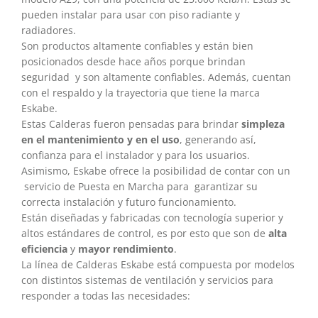
pueden instalar para usar con piso radiante y
radiadores.
Son productos altamente confiables y están bien
posicionados desde hace años porque brindan
seguridad y son altamente confiables. Además, cuentan
con el respaldo y la trayectoria que tiene la marca
Eskabe.
Estas Calderas fueron pensadas para brindar
simpleza
en el mantenimiento y en el uso
, generando así,
confianza para el instalador y para los usuarios.
Asimismo, Eskabe ofrece la posibilidad de contar con un
servicio de Puesta en Marcha para garantizar su
correcta instalación y futuro funcionamiento.
Están diseñadas y fabricadas con tecnología superior y
altos estándares de control, es por esto que son de
alta
eficiencia
y
mayor rendimiento
.
La línea de Calderas Eskabe está compuesta por modelos
con distintos sistemas de ventilación y servicios para
responder a todas las necesidades: