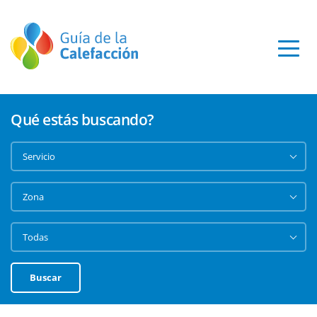
Qué estás buscando?
Buscar