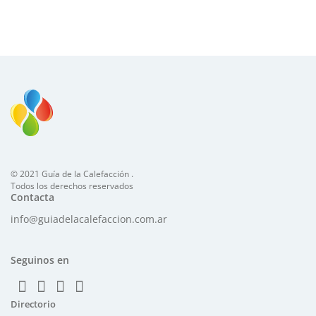
© 2021 Guía de la Calefacción .
Todos los derechos reservados
Contacta
info@guiadelacalefaccion.com.ar
Seguinos en
Directorio