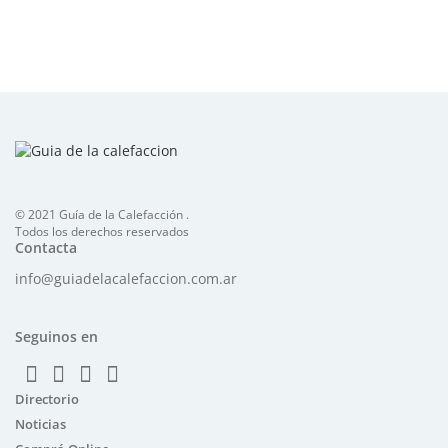
© 2021 Guía de la Calefacción .
Todos los derechos reservados
Contacta
info@guiadelacalefaccion.com.ar
Seguinos en
Directorio
Noticias