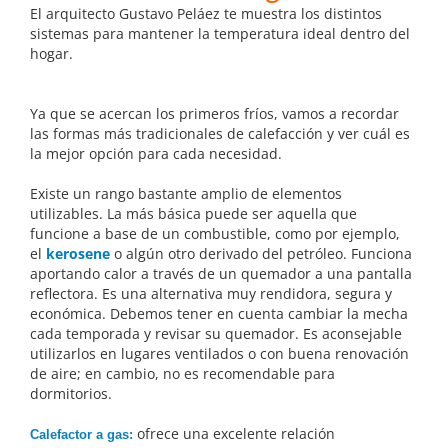
El arquitecto Gustavo Peláez te muestra los distintos
sistemas para mantener la temperatura ideal dentro del
hogar.
Ya que se acercan los primeros fríos, vamos a recordar
las formas más tradicionales de calefacción y ver cuál es
la mejor opción para cada necesidad.
Existe un rango bastante amplio de elementos
utilizables. La más básica puede ser aquella que
funcione a base de un combustible, como por ejemplo,
el
kerosene
o algún otro derivado del petróleo. Funciona
aportando calor a través de un quemador a una pantalla
reflectora. Es una alternativa muy rendidora, segura y
económica. Debemos tener en cuenta cambiar la mecha
cada temporada y revisar su quemador. Es aconsejable
utilizarlos en lugares ventilados o con buena renovación
de aire; en cambio, no es recomendable para
dormitorios.
ofrece una excelente relación
Calefactor a gas
: