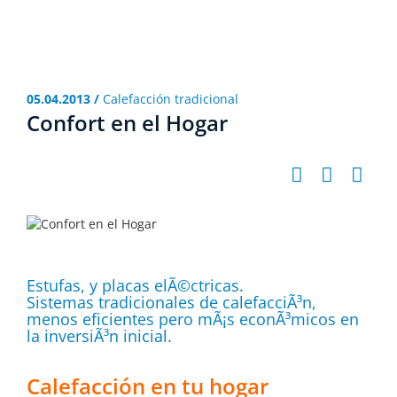
05.04.2013 /
Calefacción tradicional
Confort en el Hogar
Estufas, y placas elÃ©ctricas.
Sistemas tradicionales de calefacciÃ³n,
menos eficientes pero mÃ¡s econÃ³micos en
la inversiÃ³n inicial.
Calefacción en tu hogar