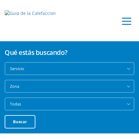
Qué estás buscando?
Buscar