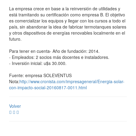
La empresa crece en base a la reinversión de utilidades y
está tramitando su certificación como empresa B. El objetivo
es comercializar los equipos y llegar con los cursos a todo el
país, sin abandonar la idea de fabricar termotanques solares
y otros dispositivos de energías renovables localmente en el
futuro.
Para tener en cuenta- Año de fundación: 2014.
- Empleados: 2 socios más docentes e instaladores.
- Inversión inicial: u$s 30.000.
Fuente: empresa SOLEVENTUS
Nota:
http://www.cronista.com/impresageneral/Energia-solar-
con-impacto-social-20160817-0011.html
Volver