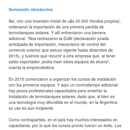
Sorteando obstáculos
Así, con una inversión inicial de u$s 30.000 (fondos propios),
ordenaron la importación de una primera partida de
termotanques solares. Y allí enfrentaron una barrera
adicional. "Nos rechazaron la DJAI (declaración jurada
anticipada de importación, mecanismo de control del
comercio exterior que estuvo vigente hasta diciembre de
2015), y tuvimos que recurrir a otra empresa que, al tener
saldo exportador, podía traer estos equipos de afuera",
cuenta la emprendedora.
En 2015 comenzaron a organizar los cursos de instalación
con los primeros equipos. Y aquí un contratiempo adicional:
hay pocos profesionales capacitados para enseñar la
instalación de termotanques solares, dado que, si bien es
una tecnología muy difundida en el mundo, en la Argentina
su uso es aún incipiente.
Como contrapartida, en el país hay muchos interesados en
capacitarse, por lo que los cursos pronto fueron un éxito. Los