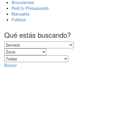
Anunciantes
Pedí tu Presupuesto
Manuales
Folletos
Qué estás buscando?
Buscar