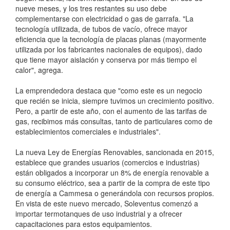
nueve meses, y los tres restantes su uso debe
complementarse con electricidad o gas de garrafa. "La
tecnología utilizada, de tubos de vacío, ofrece mayor
eficiencia que la tecnología de placas planas (mayormente
utilizada por los fabricantes nacionales de equipos), dado
que tiene mayor aislación y conserva por más tiempo el
calor", agrega.
La emprendedora destaca que "como este es un negocio
que recién se inicia, siempre tuvimos un crecimiento positivo.
Pero, a partir de este año, con el aumento de las tarifas de
gas, recibimos más consultas, tanto de particulares como de
establecimientos comerciales e industriales".
La nueva Ley de Energías Renovables, sancionada en 2015,
establece que grandes usuarios (comercios e industrias)
están obligados a incorporar un 8% de energía renovable a
su consumo eléctrico, sea a partir de la compra de este tipo
de energía a Cammesa o generándola con recursos propios.
En vista de este nuevo mercado, Soleventus comenzó a
importar termotanques de uso industrial y a ofrecer
capacitaciones para estos equipamientos.