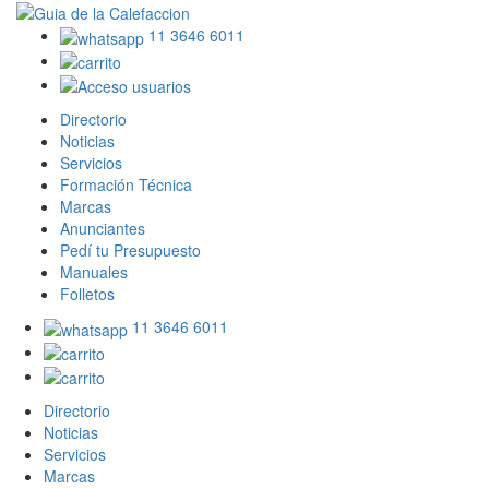
11 3646 6011
Directorio
Noticias
Servicios
Formación Técnica
Marcas
Anunciantes
Pedí tu Presupuesto
Manuales
Folletos
11 3646 6011
Directorio
Noticias
Servicios
Marcas