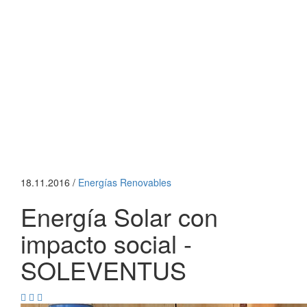
18.11.2016 /
Energías Renovables
Energí­a Solar con
impacto social -
SOLEVENTUS