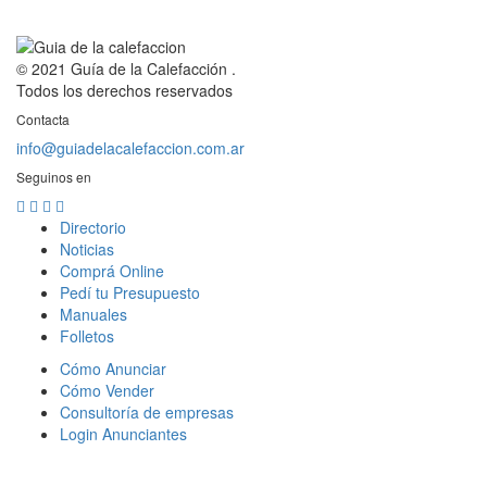
© 2021 Guía de la Calefacción .
Todos los derechos reservados
Contacta
info@guiadelacalefaccion.com.ar
Seguinos en
Directorio
Noticias
Comprá Online
Pedí tu Presupuesto
Manuales
Folletos
Cómo Anunciar
Cómo Vender
Consultoría de empresas
Login Anunciantes