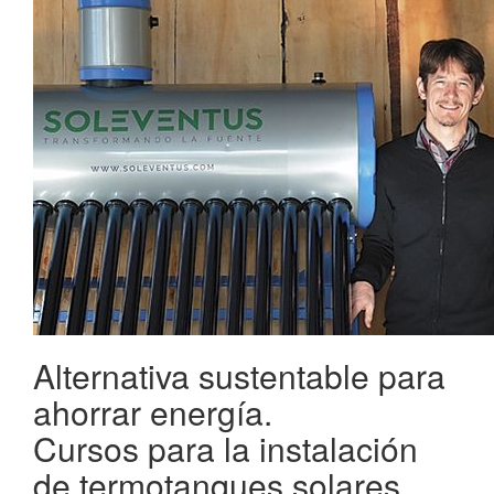
Alternativa sustentable para
ahorrar energí­a.
Cursos para la instalación
de termotanques solares.