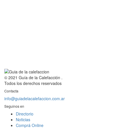
© 2021 Guía de la Calefacción .
Todos los derechos reservados
Contacta
info@guiadelacalefaccion.com.ar
Seguinos en
Directorio
Noticias
Comprá Online