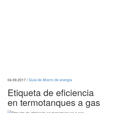
04.09.2017 /
Guía de Ahorro de energí­a
Etiqueta de eficiencia
en termotanques a gas