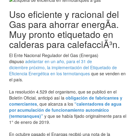
Uso eficiente y racional del
Gas para ahorrar energÃ­a.
Muy pronto etiquetado en
calderas para calefacciÃ³n.
El Ente Nacional Regulador del Gas (Energas)
dispuso
adelantar en un año, para el 31 de
diciembre próximo, la implementación del Etiquetado de
Eficiencia Energética en los termotanques
que se venden en
el país.
La resolución 4.529 del organismo, que se publicó en el
Boletín Oficial, anticipó así la
obligación de fabricantes y
comerciantes
, que alcanza a los
“calentadores de agua
por acumulación de funcionamiento automático
(termotanques)”
y que se había fijado originalmente para el
1° de enero de 2019.
En octubre pasado el Enargas recibió una nota de la