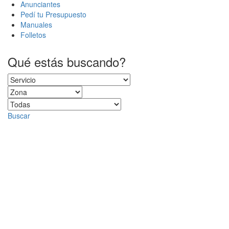
Anunciantes
Pedí tu Presupuesto
Manuales
Folletos
Qué estás buscando?
Buscar