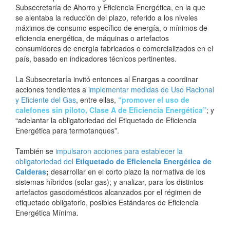
Subsecretaría de Ahorro y Eficiencia Energética, en la que
se alentaba la reducción del plazo, referido a los niveles
máximos de consumo específico de energía, o mínimos de
eficiencia energética, de máquinas o artefactos
consumidores de energía fabricados o comercializados en el
país, basado en indicadores técnicos pertinentes.
La Subsecretaría invitó entonces al Enargas a coordinar
acciones tendientes a
implementar medidas de Uso Racional
y Eficiente del Gas
, entre ellas,
“promover el uso de
calefones sin piloto, Clase A de Eficiencia Energética”
; y
“adelantar la obligatoriedad del Etiquetado de Eficiencia
Energética para termotanques”.
También se
impulsaron acciones para establecer la
obligatoriedad del
Etiquetado de Eficiencia Energética de
Calderas
;
desarrollar en el corto plazo la normativa de los
sistemas híbridos (solar-gas); y analizar, para los distintos
artefactos gasodomésticos alcanzados por el régimen de
etiquetado obligatorio, posibles Estándares de Eficiencia
Energética Mínima.