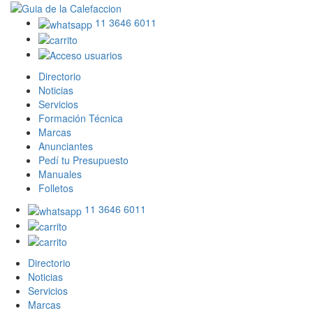
11 3646 6011
Directorio
Noticias
Servicios
Formación Técnica
Marcas
Anunciantes
Pedí tu Presupuesto
Manuales
Folletos
11 3646 6011
Directorio
Noticias
Servicios
Marcas