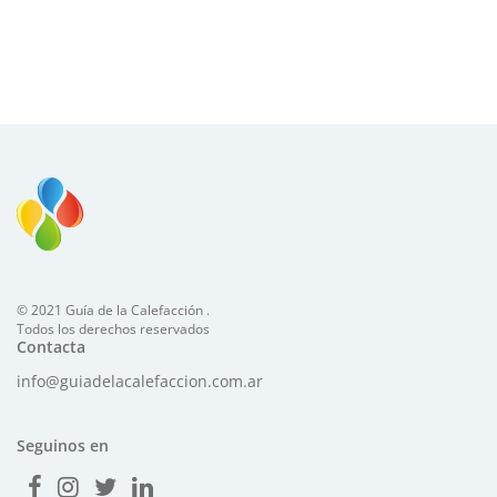
© 2021 Guía de la Calefacción .
Todos los derechos reservados
Contacta
info@guiadelacalefaccion.com.ar
Seguinos en