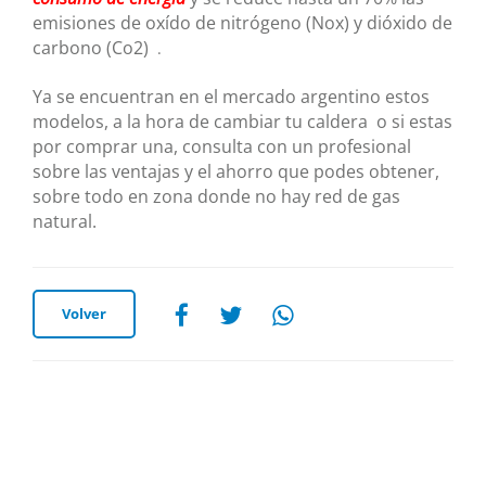
emisiones de oxído de nitrógeno (Nox) y dióxido de
carbono (Co2)
.
Ya se encuentran en el mercado argentino estos
modelos, a la hora de cambiar tu caldera o si estas
por comprar una, consulta con un profesional
sobre las ventajas y el ahorro que podes obtener,
sobre todo en zona donde no hay red de gas
natural.
Volver