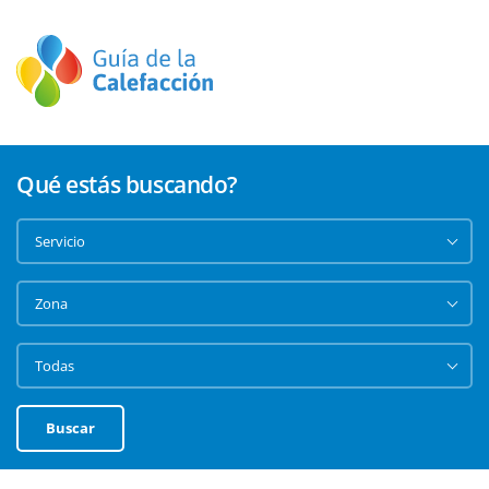
Qué estás buscando?
Buscar