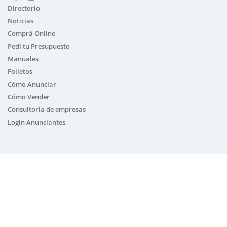
Directorio
Noticias
Comprá Online
Pedí tu Presupuesto
Manuales
Folletos
Cómo Anunciar
Cómo Vender
Consultoría de empresas
Login Anunciantes