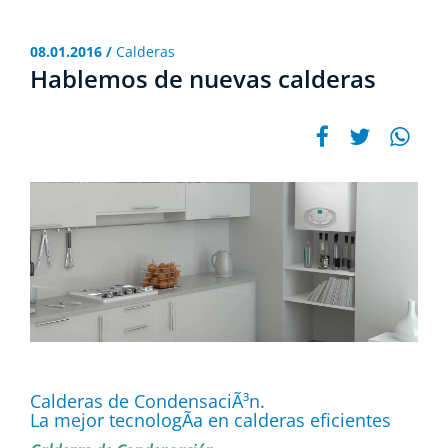
08.01.2016 /
Calderas
Hablemos de nuevas calderas
Calderas de CondensaciÃ³n.
La mejor tecnologÃ­a en calderas eficientes