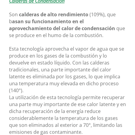
Calderas de Condensación
Son
calderas de alto rendimiento
(109%), que
b
asan su funcionamiento en el
aprovechamiento del calor de condensación
que
se produce en el humo de la combustión.
Esta tecnología aprovecha el vapor de agua que se
produce en los gases de la combustión y lo
devuelve en estado líquido.
Con las calderas
tradicionales, una parte importante del calor
latente es eliminada por los gases, lo que implica
una temperatura muy elevada en dicho proceso
(140°).
La utilización de esta tecnología permite recuperar
una parte muy importante de ese calor latente y en
dicha recuperación de la energía reduce
considerablemente la temperatura de los gases
que son eliminados al exterior a 70°, limitando las
emisiones de gas contaminante.