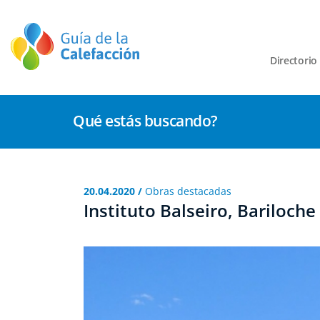
Directorio
Qué estás buscando?
20.04.2020 /
Obras destacadas
Instituto Balseiro, Bariloche