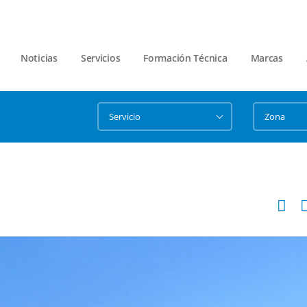
Noticias
Servicios
Formación Técnica
Marcas