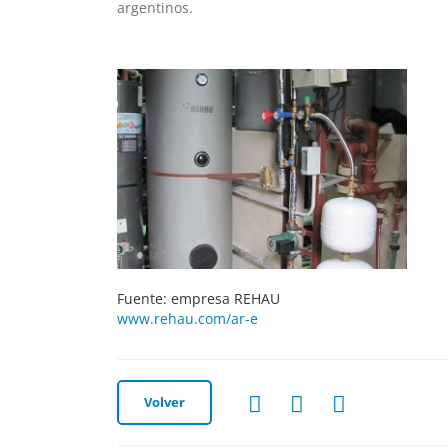
argentinos.
Fuente: empresa REHAU
www.rehau.com/ar-e
Volver