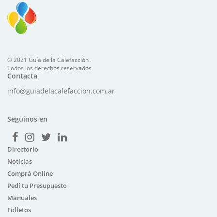
© 2021 Guía de la Calefacción .
Todos los derechos reservados
Contacta
info@guiadelacalefaccion.com.ar
Seguinos en
Directorio
Noticias
Comprá Online
Pedí tu Presupuesto
Manuales
Folletos