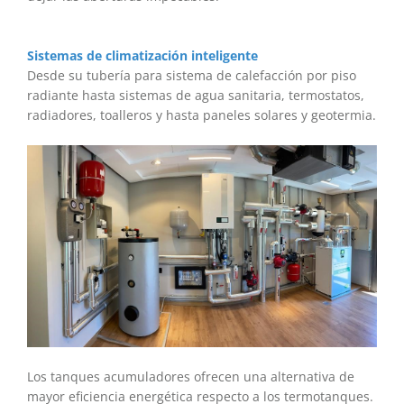
Sistemas de climatización inteligente
Desde su tubería para sistema de calefacción por piso
radiante hasta sistemas de agua sanitaria, termostatos,
radiadores, toalleros y hasta paneles solares y geotermia.
Los tanques acumuladores ofrecen una alternativa de
mayor eficiencia energética respecto a los termotanques.