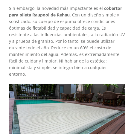
Sin embargo, la novedad más impactante es el
cobertor
para pileta Raupool de Rehau
. Con un diseño simple y
sofisticado, su cuerpo de espuma ofrece condiciones
óptimas de flotabilidad y capacidad de carga. Es
resistente a las influencias ambientales, a la radiación UV
y a prueba de granizo. Por lo tanto, se puede utilizar
durante todo el año. Reduce en un 60% el costo de
mantenimiento del agua. Además, es extremadamente
fácil de cuidar y limpiar. Ni hablar de la estética:
minimalista y simple, se integra bien a cualquier
entorno.