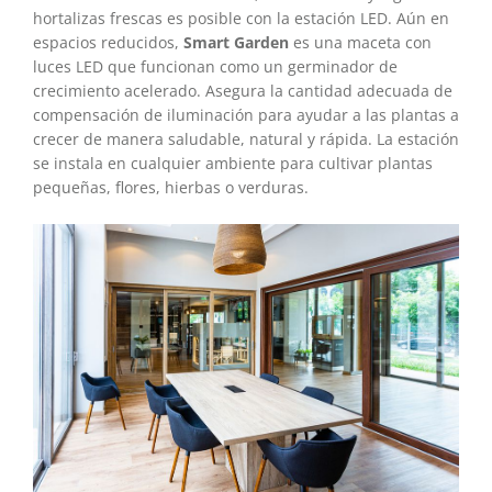
hortalizas frescas es posible con la estación LED. Aún en
espacios reducidos,
Smart Garden
es una maceta con
luces LED que funcionan como un germinador de
crecimiento acelerado. Asegura la cantidad adecuada de
compensación de iluminación para ayudar a las plantas a
crecer de manera saludable, natural y rápida. La estación
se instala en cualquier ambiente para cultivar plantas
pequeñas, flores, hierbas o verduras.