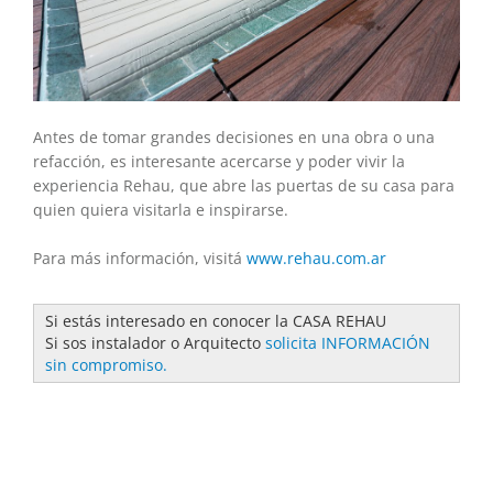
Antes de tomar grandes decisiones en una obra o una
refacción, es interesante acercarse y poder vivir la
experiencia Rehau, que abre las puertas de su casa para
quien quiera visitarla e inspirarse.
Para más información, visitá
www.rehau.com.ar
Si estás interesado en conocer la CASA REHAU
Si sos instalador o Arquitecto
solicita INFORMACIÓN
sin compromiso.