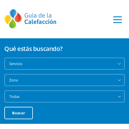
Qué estás buscando?
Buscar