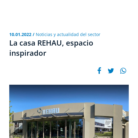
10.01.2022 /
Noticias y actualidad del sector
La casa REHAU, espacio
inspirador