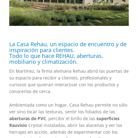
La Casa Rehau, un espacio de encuentro y de
inspiración para clientes.
Todo lo que hace REHAU, aberturas,
mobiliario y climatización.
En Martínez, la firma alemana Rehau abrió las puertas de
su espacio para recibir a clientes, profesionales y
curiosos que quieran interactuar con los productos y
conocerlos de cerca.
Ambientada como un hogar, Casa Rehau permite no sólo
ver sino tocar las texturas, sentir los foliados de las
aberturas de PVC
, percibir el brillo de las
superficies
Rauvisio
Crystal instaladas, abrir las alacenas y ver los
herrajes en acción, además de experimentar con los