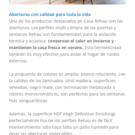
Aberturas con calidad para toda la vida
Una de los productos destacados en Casa Rehau son las
aberturas. Los perfiles multi-cámara de las puertas y
ventanas Rehau son fundamentales para la aislación
térmica y acústica:
conservan el calor en invierno y
mantienen la casa fresca en verano.
Esta hermeticidad
también es muy efectiva para aislar al hogar de ruidos
externos.
La propuesta de colores es amplia: blanco reluciente, con
la calidez de los laminados símil madera, superficies
veteadas, negro mate, con terminación metalizada o
colores monocromáticos, son perfectos para las ventanas
más vanguardistas.
Además, la superficie HDF (High Definition Finishing)
perfectamente lisa de los perfiles Rehau es de fácil
mantenimiento: sólo hace falta un paño húmedo para
dejar las aberturas impecables.