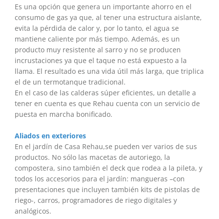
Es una opción que genera un importante ahorro en el
consumo de gas ya que, al tener una estructura aislante,
evita la pérdida de calor y, por lo tanto, el agua se
mantiene caliente por más tiempo. Además, es un
producto muy resistente al sarro y no se producen
incrustaciones ya que el taque no está expuesto a la
llama. El resultado es una vida útil más larga, que triplica
el de un termotanque tradicional.
En el caso de las calderas súper eficientes, un detalle a
tener en cuenta es que Rehau cuenta con un servicio de
puesta en marcha bonificado.
Aliados en exteriores
En el jardín de Casa Rehau,se pueden ver varios de sus
productos. No sólo las macetas de autoriego, la
compostera, sino también el deck que rodea a la pileta, y
todos los accesorios para el jardín: mangueras –con
presentaciones que incluyen también kits de pistolas de
riego-, carros, programadores de riego digitales y
analógicos.