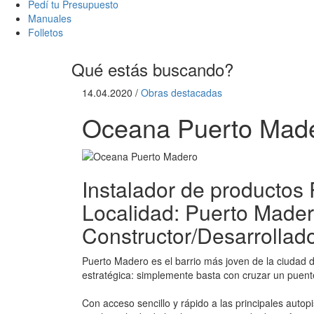
Pedí tu Presupuesto
Manuales
Folletos
Qué estás buscando?
14.04.2020 /
Obras destacadas
Oceana Puerto Mad
Instalador de productos
Localidad: Puerto Mader
Constructor/Desarrollad
Puerto Madero es el barrio más joven de la ciudad de
estratégica: simplemente basta con cruzar un puent
Con acceso sencillo y rápido a las principales aut