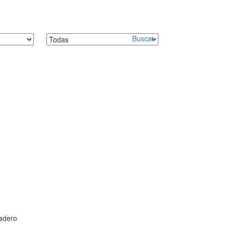
Buscar
Madero