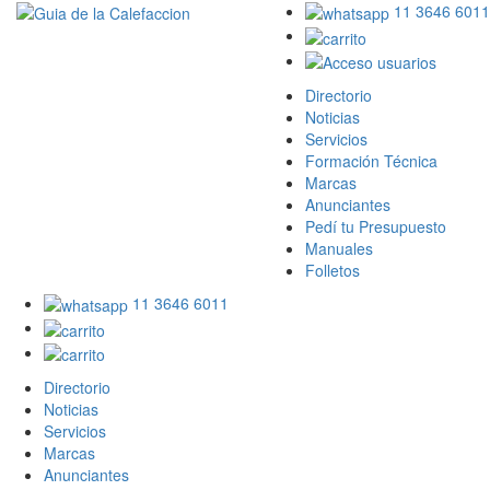
11 3646 6011
Directorio
Noticias
Servicios
Formación Técnica
Marcas
Anunciantes
Pedí tu Presupuesto
Manuales
Folletos
11 3646 6011
Directorio
Noticias
Servicios
Marcas
Anunciantes