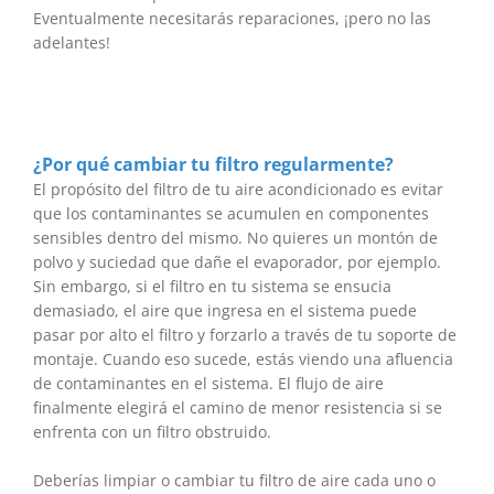
Eventualmente necesitarás reparaciones, ¡pero no las
adelantes!
¿Por qué cambiar tu filtro regularmente?
El propósito del filtro de tu aire acondicionado es evitar
que los contaminantes se acumulen en componentes
sensibles dentro del mismo. No quieres un montón de
polvo y suciedad que dañe el evaporador, por ejemplo.
Sin embargo, si el filtro en tu sistema se ensucia
demasiado, el aire que ingresa en el sistema puede
pasar por alto el filtro y forzarlo a través de tu soporte de
montaje. Cuando eso sucede, estás viendo una afluencia
de contaminantes en el sistema. El flujo de aire
finalmente elegirá el camino de menor resistencia si se
enfrenta con un filtro obstruido.
Deberías limpiar o cambiar tu filtro de aire cada uno o