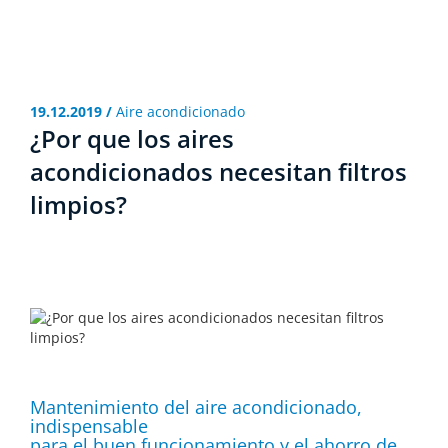
19.12.2019 /
Aire acondicionado
¿Por que los aires
acondicionados necesitan filtros
limpios?
Mantenimiento del aire acondicionado,
indispensable
para el buen funcionamiento y el ahorro de