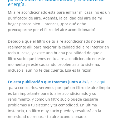
energí­a.
Mi aire acondicionado está para enfriar mi casa, no es un
purificador de aire. Además, la calidad del aire de mi
hogar parece bien. Entonces, ¿por qué debo
preocuparme por el filtro del aire acondicionado?
Debido a que el filtro de tu aire acondicionado no está
realmente allí para mejorar la calidad del aire interior en
toda tu casa, y existe una buena posibilidad de que el
filtro sucio que tienes en tu aire acondicionado en este
momento ya esté causando problemas a tu sistema,
incluso si aún no te das cuenta. Esa es la razón.
En esta publicación que traemos junto a 2x3
,
clic aquí
para conocerlos, veremos por qué un filtro de aire limpio
es tan importante para tu aire acondicionado y su
rendimiento, y cómo un filtro sucio puede causarle
problemas a tu sistema y tu comodidad. En última
instancia, un filtro muy sucio puede y resultará en la
necesidad de reparar tu aire acondicionado.