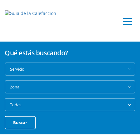
Qué estás buscando?
Buscar