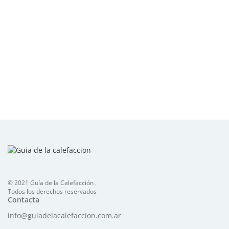
© 2021 Guía de la Calefacción .
Todos los derechos reservados
Contacta
info@guiadelacalefaccion.com.ar