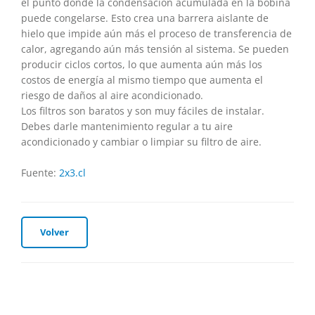
el punto donde la condensación acumulada en la bobina
puede congelarse. Esto crea una barrera aislante de
hielo que impide aún más el proceso de transferencia de
calor, agregando aún más tensión al sistema. Se pueden
producir ciclos cortos, lo que aumenta aún más los
costos de energía al mismo tiempo que aumenta el
riesgo de daños al aire acondicionado.
Los filtros son baratos y son muy fáciles de instalar.
Debes darle mantenimiento regular a tu aire
acondicionado y cambiar o limpiar su filtro de aire.
Fuente:
2x3.cl
Volver