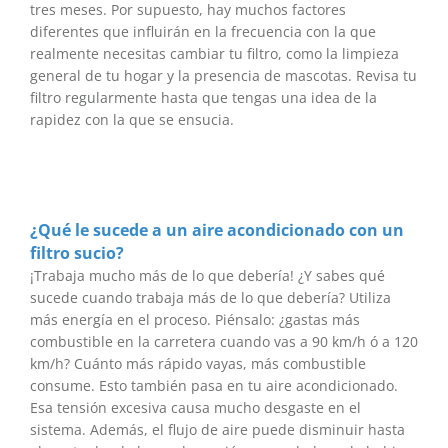
tres meses. Por supuesto, hay muchos factores
diferentes que influirán en la frecuencia con la que
realmente necesitas cambiar tu filtro, como la limpieza
general de tu hogar y la presencia de mascotas. Revisa tu
filtro regularmente hasta que tengas una idea de la
rapidez con la que se ensucia.
¿Qué le sucede a un aire acondicionado con un
filtro sucio?
¡Trabaja mucho más de lo que debería! ¿Y sabes qué
sucede cuando trabaja más de lo que debería? Utiliza
más energía en el proceso. Piénsalo: ¿gastas más
combustible en la carretera cuando vas a 90 km/h ó a 120
km/h? Cuánto más rápido vayas, más combustible
consume. Esto también pasa en tu aire acondicionado.
Esa tensión excesiva causa mucho desgaste en el
sistema. Además, el flujo de aire puede disminuir hasta