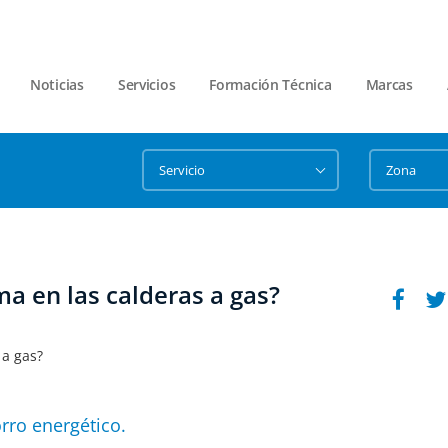
Noticias
Servicios
Formación Técnica
Marcas
a en las calderas a gas?
rro energético.