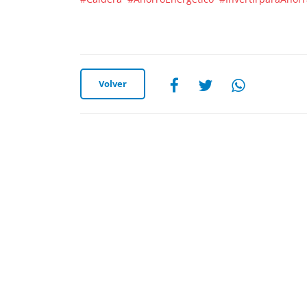
Volver