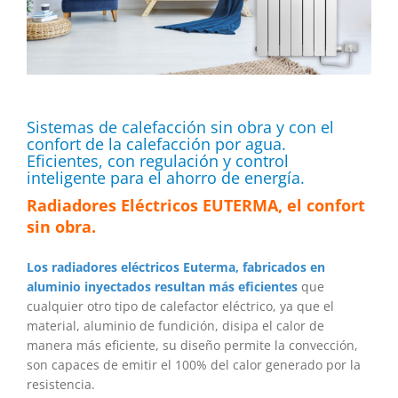
Sistemas de calefacción sin obra y con el
confort de la calefacción por agua.
Eficientes, con regulación y control
inteligente para el ahorro de energí­a.
Radiadores Eléctricos EUTERMA, el confort
sin obra.
Los radiadores eléctricos Euterma, fabricados en
aluminio inyectados resultan más eficientes
que
cualquier otro tipo de calefactor eléctrico, ya que el
material, aluminio de fundición, disipa el calor de
manera más eficiente, su diseño permite la convección,
son capaces de emitir el 100% del calor generado por la
resistencia.