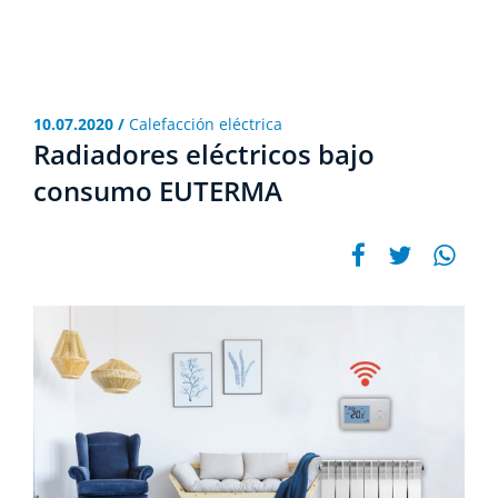
10.07.2020 /
Calefacción eléctrica
Radiadores eléctricos bajo
consumo EUTERMA