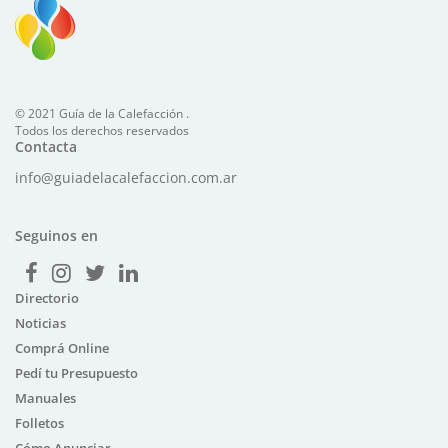
© 2021 Guía de la Calefacción .
Todos los derechos reservados
Contacta
info@guiadelacalefaccion.com.ar
Seguinos en
Directorio
Noticias
Comprá Online
Pedí tu Presupuesto
Manuales
Folletos
Cómo Anunciar