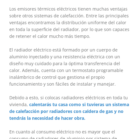
Los emisores térmicos eléctricos tienen muchas ventajas
sobre otros sistemas de calefacción. Entre las principales
ventajas encontramos la distribución uniforme del calor
en toda la superficie del radiador, por lo que son capaces
de retener el calor mucho más tiempo.
El radiador eléctrico está formado por un cuerpo de
aluminio inyectado y una resistencia eléctrica con un
diseño muy cuidado para la óptima transferencia del
calor. Además, cuenta con un termostato programable
inalámbrico de control que gestiona el propio
funcionamiento y son fáciles de instalar y manejar.
Debido a esto, si colocas radiadores eléctricos en toda tu
vivienda,
calentarás tu casa como si tuvieras un sistema
de calefacción por radiadores con caldera de gas y no
tendrás la necesidad de hacer obra.
En cuanto al consumo eléctrico no es mayor que el
consumo de radiadores de aluminio por sistema de