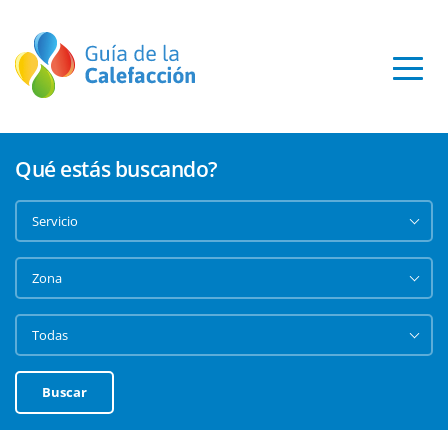
Qué estás buscando?
Buscar