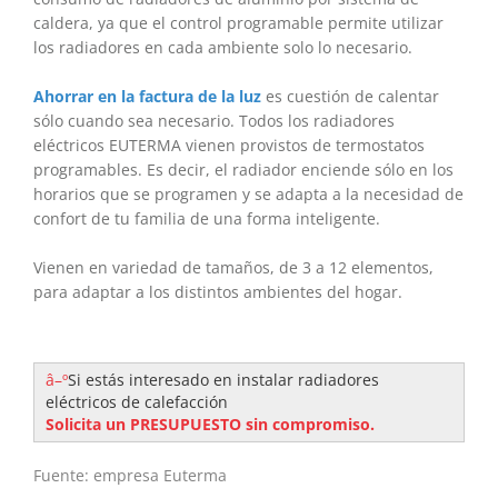
caldera, ya que el control programable permite utilizar
los radiadores en cada ambiente solo lo necesario.
Ahorrar en la factura de la luz
es cuestión de calentar
sólo cuando sea necesario. Todos los radiadores
eléctricos EUTERMA vienen provistos de termostatos
programables. Es decir, el radiador enciende sólo en los
horarios que se programen y se adapta a la necesidad de
confort de tu familia de una forma inteligente.
Vienen en variedad de tamaños, de 3 a 12 elementos,
para adaptar a los distintos ambientes del hogar.
â–º
Si estás interesado en instalar radiadores
eléctricos de calefacción
Solicita un PRESUPUESTO sin compromiso.
Fuente: empresa Euterma