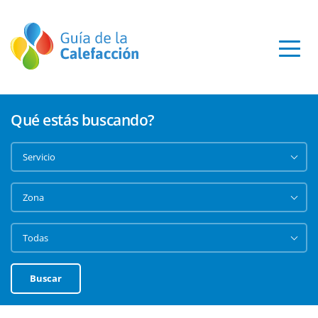
Qué estás buscando?
Buscar