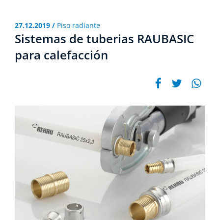
27.12.2019 /
Piso radiante
Sistemas de tuberias RAUBASIC
para calefacción