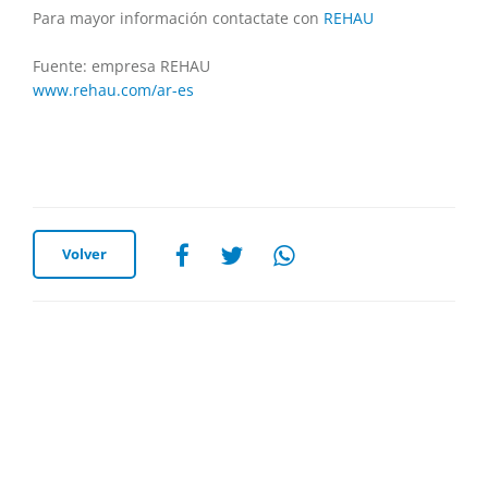
Para mayor información contactate con
REHAU
Fuente: empresa REHAU
www.rehau.com/ar-es
Volver