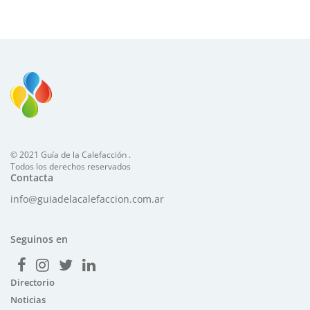
© 2021 Guía de la Calefacción .
Todos los derechos reservados
Contacta
info@guiadelacalefaccion.com.ar
Seguinos en
Directorio
Noticias