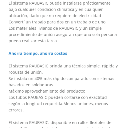
El sistema RAUBASIC puede instalarse prácticamente
bajo cualquier condición climática y en cualquier
ubicación, dado que no requiere de electricidad
Convertí un trabajo para dos en un trabajo de uno:
Los materiales livianos de RAUBASIC y un simple
procedimiento de unión aseguran que una sola persona
pueda realizar esta tarea
Ahorrá tiempo, ahorrá costos
El sistema RAUBASIC brinda una técnica simple, rápida y
robusta de unión.
Se instala un 40% más rápido comparado con sistemas
basados en soldaduras
Máximo aprovechamiento del producto:
Los tubos RAUBASIC pueden cortarse con exactitud
según la longitud requerida.Menos uniones, menos
errores.
El sistema RAUBASIC, disponible en rollos flexibles de