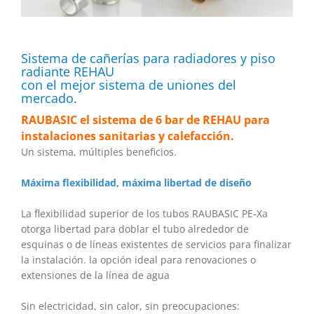
Sistema de cañerías para radiadores y piso
radiante REHAU
con el mejor sistema de uniones del
mercado.
RAUBASIC el sistema de 6 bar de REHAU para
instalaciones sanitarias y calefacción.
Un sistema, múltiples beneficios.
Máxima flexibilidad, máxima libertad de diseño
La flexibilidad superior de los tubos RAUBASIC PE-Xa
otorga libertad para doblar el tubo alrededor de
esquinas o de líneas existentes de servicios para finalizar
la instalación. la opción ideal para renovaciones o
extensiones de la línea de agua
Sin electricidad, sin calor, sin preocupaciones: