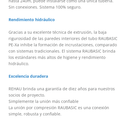
hasta 240m, puede instalarse como una única tubería.
Sin conexiones. Sistema 100% seguro.
Rendimiento hidráulico
Gracias a su excelente técnica de extrusión, la baja
rigurosidad de las paredes interiores del tubo RAUBASIC
PE-Xa inhibe la formación de incrustaciones, comparado
con sistemas tradicionales. El sistema RAUBASIC brinda
los estándares más altos de higiene y rendimiento
hidráulico.
Excelencia duradera
REHAU brinda una garantía de diez años para nuestros
socios de proyecto.
Simplemente la unión más confiable
La unión por compresión RAUBASIC es una conexión
simple, robusta y confiable.