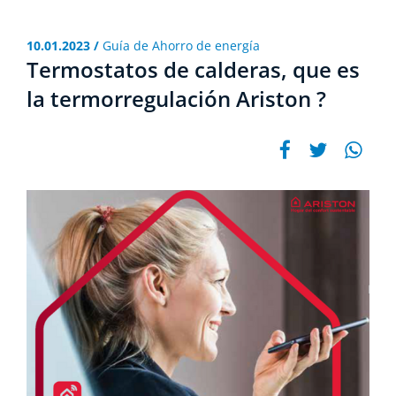
10.01.2023 /
Guía de Ahorro de energí­a
Termostatos de calderas, que es
la termorregulación Ariston ?