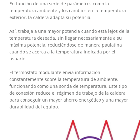
En función de una serie de parámetros como la
temperatura ambiente y los cambios en la temperatura
exterior, la caldera adapta su potencia.
Así, trabaja a una mayor potencia cuando está lejos de la
temperatura deseada, sin llegar necesariamente a su
máxima potencia, reduciéndose de manera paulatina
cuando se acerca a la temperatura indicada por el
usuario.
El termostato modulante envía información
constantemente sobre la temperatura de ambiente,
funcionando como una sonda de temperatura. Este tipo
de conexión reduce el régimen de trabajo de la caldera
para conseguir un mayor ahorro energético y una mayor
durabilidad del equipo.