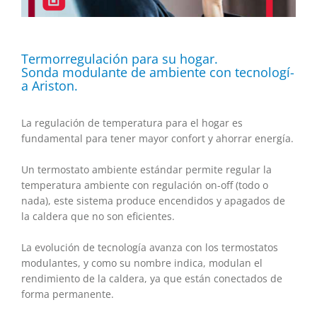
Termorregulación para su hogar.
Sonda modulante de ambiente con tecnologí­
a Ariston.
La regulación de temperatura para el hogar es
fundamental para tener mayor confort y ahorrar energía.
Un termostato ambiente estándar permite regular la
temperatura ambiente con regulación on-off (todo o
nada), este sistema produce encendidos y apagados de
la caldera que no son eficientes.
La evolución de tecnología avanza con los termostatos
modulantes, y como su nombre indica, modulan el
rendimiento de la caldera, ya que están conectados de
forma permanente.