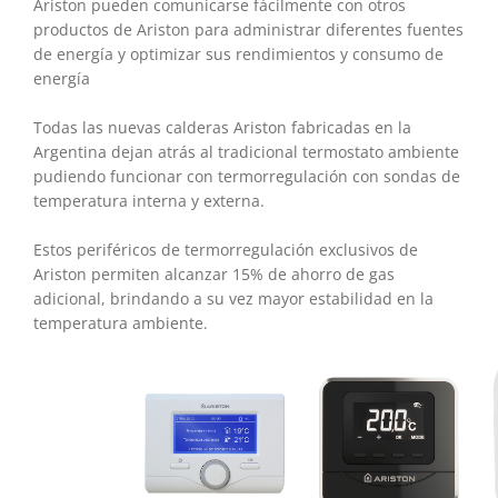
Ariston pueden comunicarse fácilmente con otros
productos de Ariston para administrar diferentes fuentes
de energía y optimizar sus rendimientos y consumo de
energía
Todas las nuevas calderas Ariston fabricadas en la
Argentina dejan atrás al tradicional termostato ambiente
pudiendo funcionar con termorregulación con sondas de
temperatura interna y externa.
Estos periféricos de termorregulación exclusivos de
Ariston permiten alcanzar 15% de ahorro de gas
adicional, brindando a su vez mayor estabilidad en la
temperatura ambiente.