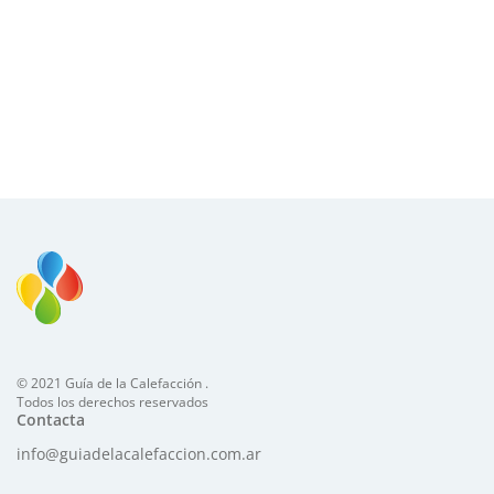
© 2021 Guía de la Calefacción .
Todos los derechos reservados
Contacta
info@guiadelacalefaccion.com.ar