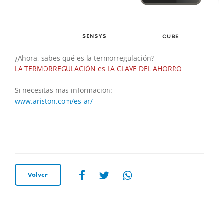
¿Ahora, sabes qué es la termorregulación?
LA TERMORREGULACIÓN es LA CLAVE DEL AHORRO
Si necesitas más información:
www.ariston.com/es-ar/
Volver