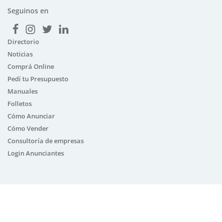
Seguinos en
Directorio
Noticias
Comprá Online
Pedí tu Presupuesto
Manuales
Folletos
Cómo Anunciar
Cómo Vender
Consultoría de empresas
Login Anunciantes