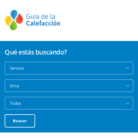
Qué estás buscando?
Buscar