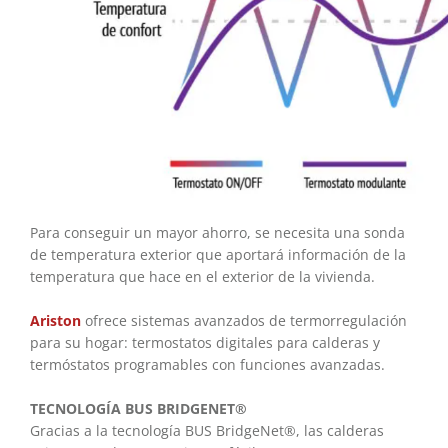
Para conseguir un mayor ahorro, se necesita una sonda
de temperatura exterior que aportará información de la
temperatura que hace en el exterior de la vivienda.
Ariston
ofrece sistemas avanzados de termorregulación
para su hogar: termostatos digitales para calderas y
termóstatos programables con funciones avanzadas.
TECNOLOGÍA BUS BRIDGENET®
Gracias a la tecnología BUS BridgeNet®, las calderas