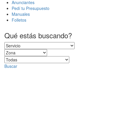
Anunciantes
Pedí tu Presupuesto
Manuales
Folletos
Qué estás buscando?
Buscar