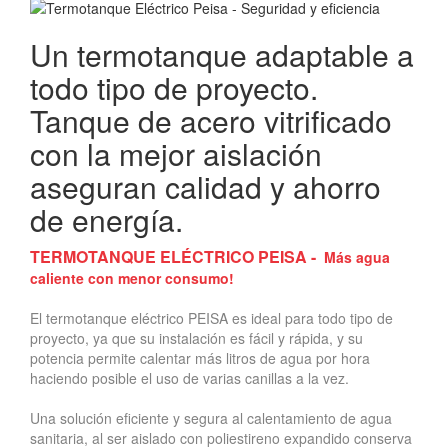
Un termotanque adaptable a
todo tipo de proyecto.
Tanque de acero vitrificado
con la mejor aislación
aseguran calidad y ahorro
de energía.
TERMOTANQUE ELÉCTRICO PEISA -
Más agua
caliente con menor consumo!
El termotanque eléctrico PEISA es ideal para todo tipo de
proyecto, ya que su instalación es fácil y rápida, y su
potencia permite calentar más litros de agua por hora
haciendo posible el uso de varias canillas a la vez.
Una solución eficiente y segura al calentamiento de agua
sanitaria, al ser aislado con poliestireno expandido conserva