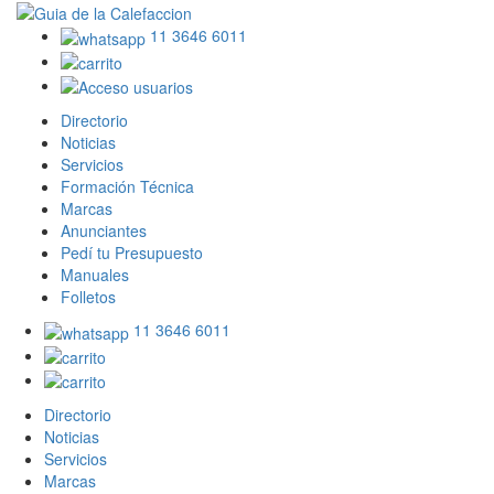
11 3646 6011
Directorio
Noticias
Servicios
Formación Técnica
Marcas
Anunciantes
Pedí tu Presupuesto
Manuales
Folletos
11 3646 6011
Directorio
Noticias
Servicios
Marcas