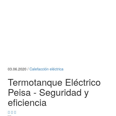
03.06.2020 /
Calefacción eléctrica
Termotanque Eléctrico
Peisa - Seguridad y
eficiencia