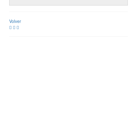
Volver