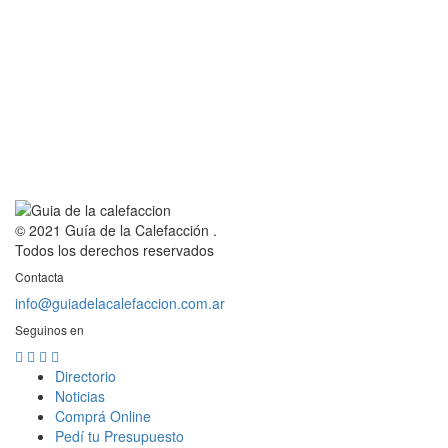
© 2021 Guía de la Calefacción .
Todos los derechos reservados
Contacta
info@guiadelacalefaccion.com.ar
Seguinos en
Directorio
Noticias
Comprá Online
Pedí tu Presupuesto