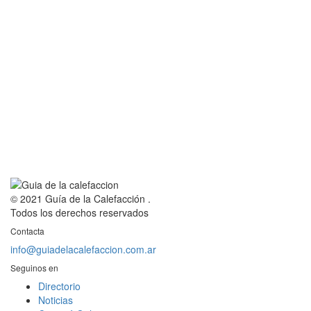
© 2021 Guía de la Calefacción .
Todos los derechos reservados
Contacta
info@guiadelacalefaccion.com.ar
Seguinos en
Directorio
Noticias