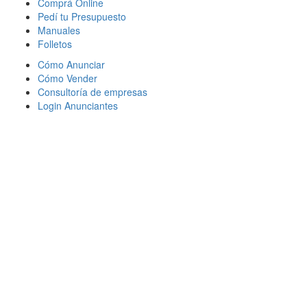
Comprá Online
Pedí tu Presupuesto
Manuales
Folletos
Cómo Anunciar
Cómo Vender
Consultoría de empresas
Login Anunciantes