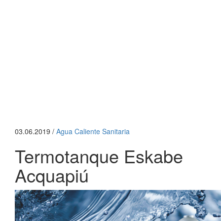
03.06.2019 /
Agua Caliente Sanitaria
Termotanque Eskabe
Acquapiú