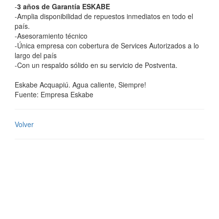
-
3 años de Garantía ESKABE
-Amplia disponibilidad de repuestos inmediatos en todo el
país.
-Asesoramiento técnico
-Única empresa con cobertura de Services Autorizados a lo
largo del país
-Con un respaldo sólido en su servicio de Postventa.
Eskabe Acquapiú. Agua caliente, Siempre!
Fuente: Empresa Eskabe
Volver