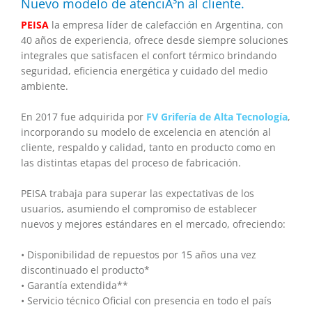
Nuevo modelo de atenciÃ³n al cliente.
PEISA
la empresa líder de calefacción en Argentina, con
40 años de experiencia, ofrece desde siempre soluciones
integrales que satisfacen el confort térmico brindando
seguridad, eficiencia energética y cuidado del medio
ambiente.
En 2017 fue adquirida por
FV Grifería de Alta Tecnología
,
incorporando su modelo de excelencia en atención al
cliente, respaldo y calidad, tanto en producto como en
las distintas etapas del proceso de fabricación.
PEISA trabaja para superar las expectativas de los
usuarios, asumiendo el compromiso de establecer
nuevos y mejores estándares en el mercado, ofreciendo:
• Disponibilidad de repuestos por 15 años una vez
discontinuado el producto*
• Garantía extendida**
• Servicio técnico Oficial con presencia en todo el país