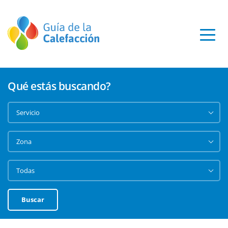
Qué estás buscando?
Buscar