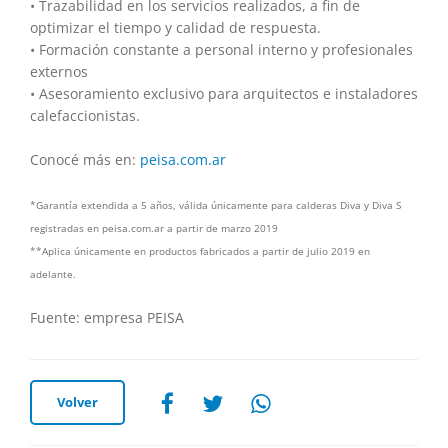
• Trazabilidad en los servicios realizados, a fin de
optimizar el tiempo y calidad de respuesta.
• Formación constante a personal interno y profesionales
externos
• Asesoramiento exclusivo para arquitectos e instaladores
calefaccionistas.
Conocé más en:
peisa.com.ar
*Garantía extendida a 5 años, válida únicamente para calderas Diva y Diva S
registradas en peisa.com.ar a partir de marzo 2019
**Aplica únicamente en productos fabricados a partir de julio 2019 en
adelante.
Fuente: empresa PEISA
Volver