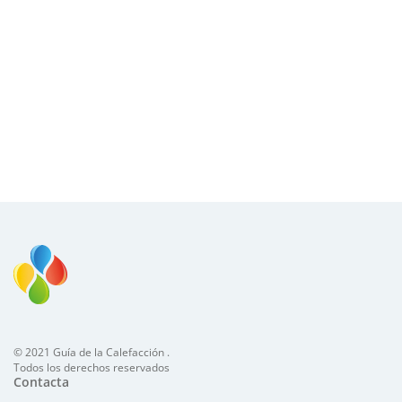
© 2021 Guía de la Calefacción .
Todos los derechos reservados
Contacta