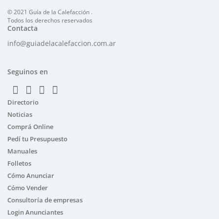
© 2021 Guía de la Calefacción .
Todos los derechos reservados
Contacta
info@guiadelacalefaccion.com.ar
Seguinos en
Directorio
Noticias
Comprá Online
Pedí tu Presupuesto
Manuales
Folletos
Cómo Anunciar
Cómo Vender
Consultoría de empresas
Login Anunciantes