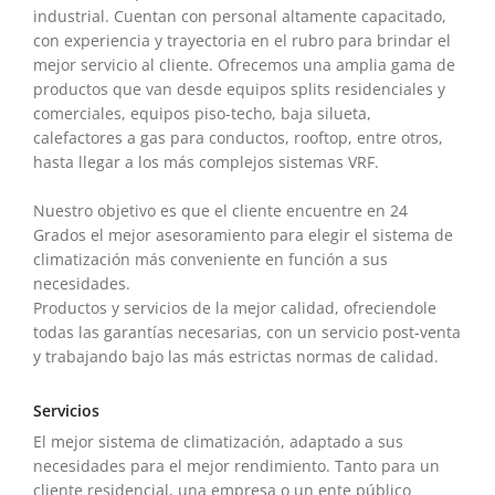
industrial. Cuentan con personal altamente capacitado,
con experiencia y trayectoria en el rubro para brindar el
mejor servicio al cliente. Ofrecemos una amplia gama de
productos que van desde equipos splits residenciales y
comerciales, equipos piso-techo, baja silueta,
calefactores a gas para conductos, rooftop, entre otros,
hasta llegar a los más complejos sistemas VRF.
Nuestro objetivo es que el cliente encuentre en 24
Grados el mejor asesoramiento para elegir el sistema de
climatización más conveniente en función a sus
necesidades.
Productos y servicios de la mejor calidad, ofreciendole
todas las garantías necesarias, con un servicio post-venta
y trabajando bajo las más estrictas normas de calidad.
Servicios
El mejor sistema de climatización, adaptado a sus
necesidades para el mejor rendimiento. Tanto para un
cliente residencial, una empresa o un ente público