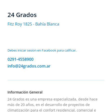
24 Grados
Fitz Roy 1825 - Bahí­a Blanca
Debes iniciar sesion en Facebook para calificar.
0291-4558900
info@24grados.com.ar
Información General
24 Grados es una empresa especializada, desde hace
más de 20 años, en el desarrollo de proyectos de
climatización para el confort residencial, comercial e