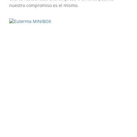
nuestro compromiso es el mismo.