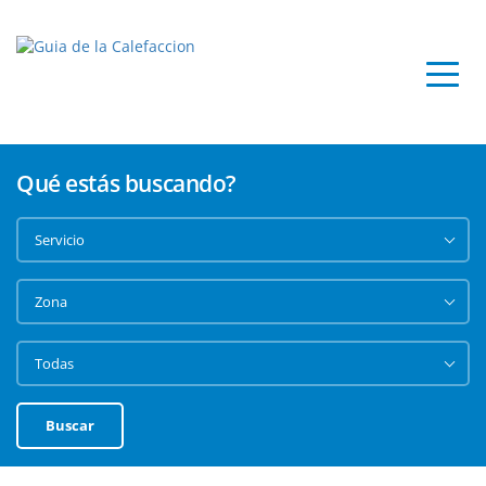
Qué estás buscando?
Buscar