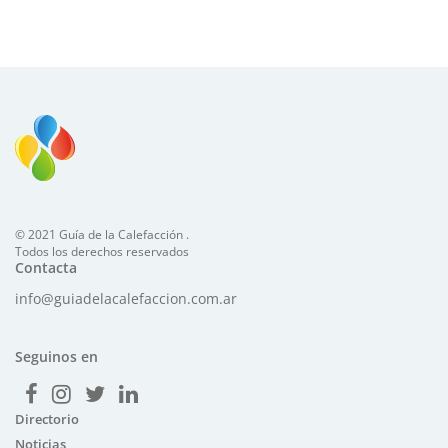
© 2021 Guía de la Calefacción .
Todos los derechos reservados
Contacta
info@guiadelacalefaccion.com.ar
Seguinos en
Directorio
Noticias