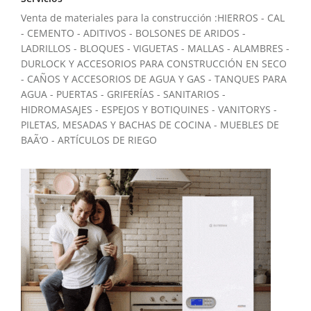
Venta de materiales para la construcción :HIERROS - CAL
- CEMENTO - ADITIVOS - BOLSONES DE ARIDOS -
LADRILLOS - BLOQUES - VIGUETAS - MALLAS - ALAMBRES -
DURLOCK Y ACCESORIOS PARA CONSTRUCCIÓN EN SECO
- CAÑOS Y ACCESORIOS DE AGUA Y GAS - TANQUES PARA
AGUA - PUERTAS - GRIFERÍAS - SANITARIOS -
HIDROMASAJES - ESPEJOS Y BOTIQUINES - VANITORYS -
PILETAS, MESADAS Y BACHAS DE COCINA - MUEBLES DE
BAÃ‘O - ARTÍCULOS DE RIEGO