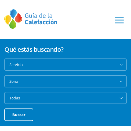
Qué estás buscando?
Buscar