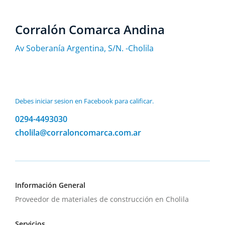
Corralón Comarca Andina
Av Soberanía Argentina, S/N. -Cholila
Debes iniciar sesion en Facebook para calificar.
0294-4493030
cholila@corraloncomarca.com.ar
Información General
Proveedor de materiales de construcción en Cholila
Servicios