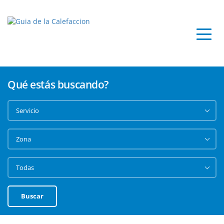
Qué estás buscando?
Buscar