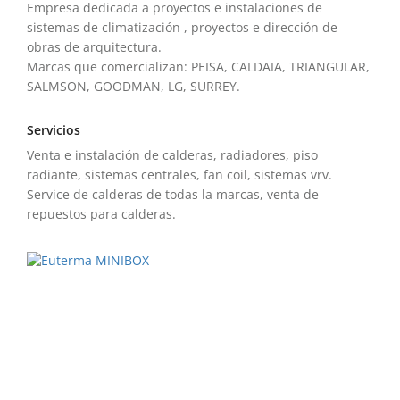
Empresa dedicada a proyectos e instalaciones de
sistemas de climatización , proyectos e dirección de
obras de arquitectura.
Marcas que comercializan: PEISA, CALDAIA, TRIANGULAR,
SALMSON, GOODMAN, LG, SURREY.
Servicios
Venta e instalación de calderas, radiadores, piso
radiante, sistemas centrales, fan coil, sistemas vrv.
Service de calderas de todas la marcas, venta de
repuestos para calderas.