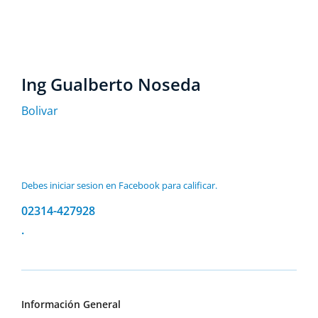
Ing Gualberto Noseda
Bolivar
Debes iniciar sesion en Facebook para calificar.
02314-427928
.
Información General