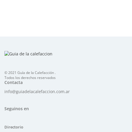
© 2021 Guía de la Calefacción .
Todos los derechos reservados
Contacta
info@guiadelacalefaccion.com.ar
Seguinos en
Directorio