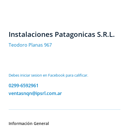
Instalaciones Patagonicas S.R.L.
Teodoro Planas 967
Debes iniciar sesion en Facebook para calificar.
0299-6592961
ventasnqn@ipsrl.com.ar
Información General