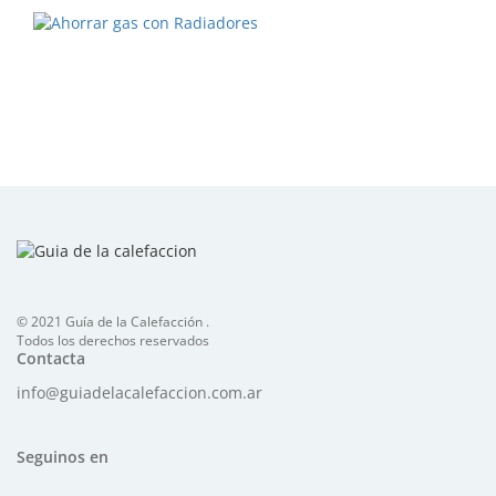
© 2021 Guía de la Calefacción .
Todos los derechos reservados
Contacta
info@guiadelacalefaccion.com.ar
Seguinos en