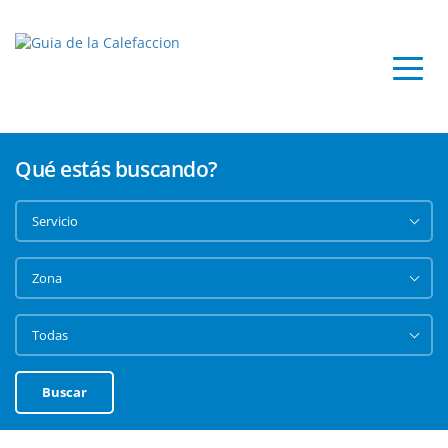
Qué estás buscando?
Buscar