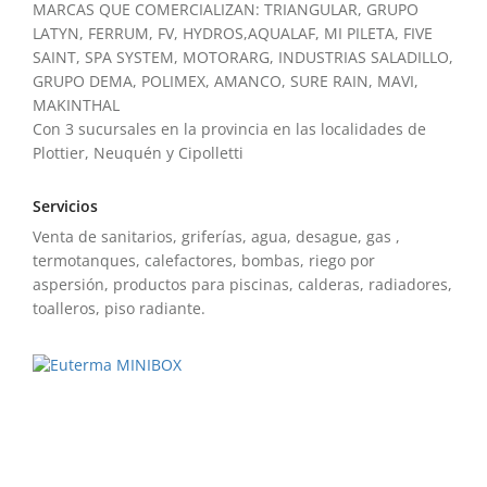
MARCAS QUE COMERCIALIZAN: TRIANGULAR, GRUPO
LATYN, FERRUM, FV, HYDROS,AQUALAF, MI PILETA, FIVE
SAINT, SPA SYSTEM, MOTORARG, INDUSTRIAS SALADILLO,
GRUPO DEMA, POLIMEX, AMANCO, SURE RAIN, MAVI,
MAKINTHAL
Con 3 sucursales en la provincia en las localidades de
Plottier, Neuquén y Cipolletti
Servicios
Venta de sanitarios, griferías, agua, desague, gas ,
termotanques, calefactores, bombas, riego por
aspersión, productos para piscinas, calderas, radiadores,
toalleros, piso radiante.