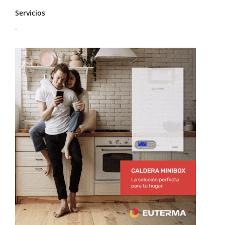
Servicios
.