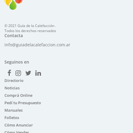
© 2021 Guía de la Calefacción .
Todos los derechos reservados
Contacta
info@guiadelacalefaccion.com.ar
Seguinos en
Directorio
Noticias
Comprá Online
Pedí tu Presupuesto
Manuales
Folletos
Cómo Anunciar
Cómo Vender