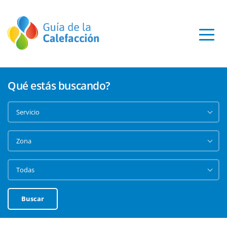
Qué estás buscando?
Buscar