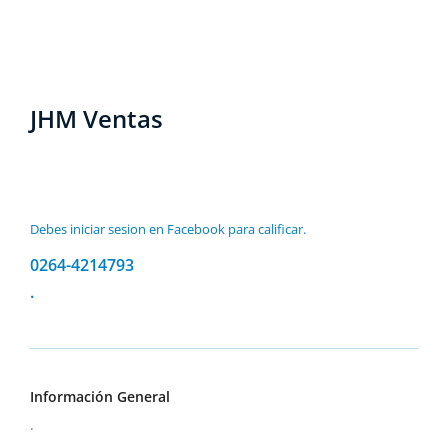
JHM Ventas
Debes iniciar sesion en Facebook para calificar.
0264-4214793
.
Información General
.