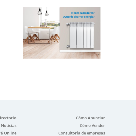
irectorio
Cómo Anunciar
Noticias
Cómo Vender
á Online
Consultoría de empresas