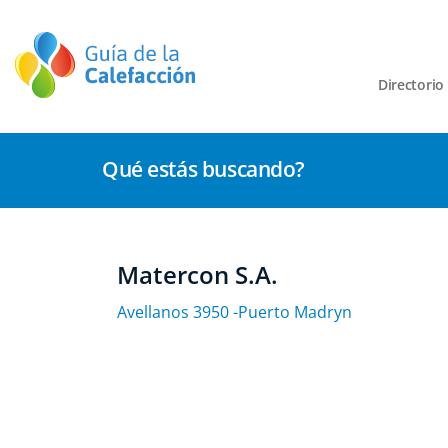
Directorio
Qué estás buscando?
Matercon S.A.
Avellanos 3950 -Puerto Madryn