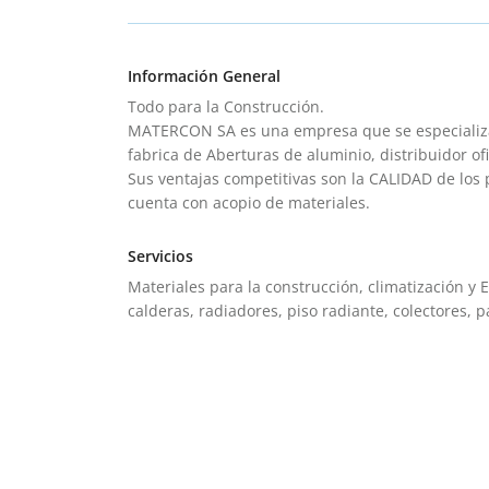
Información General
Todo para la Construcción.
MATERCON SA es una empresa que se especializa 
fabrica de Aberturas de aluminio, distribuidor ofic
Sus ventajas competitivas son la CALIDAD de los
cuenta con acopio de materiales.
Servicios
Materiales para la construcción, climatización y 
calderas, radiadores, piso radiante, colectores, p