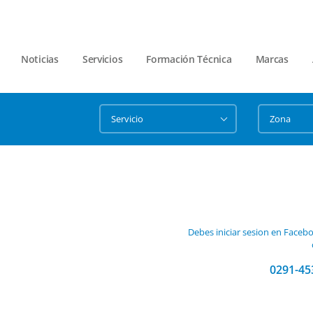
Noticias
Servicios
Formación Técnica
Marcas
Debes iniciar sesion en Faceb
0291-45