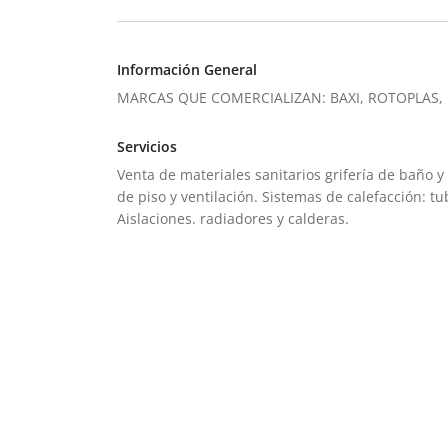
Información General
MARCAS QUE COMERCIALIZAN: BAXI, ROTOPLAS, 
Servicios
Venta de materiales sanitarios grifería de baño y 
de piso y ventilación. Sistemas de calefacción: t
Aislaciones. radiadores y calderas.