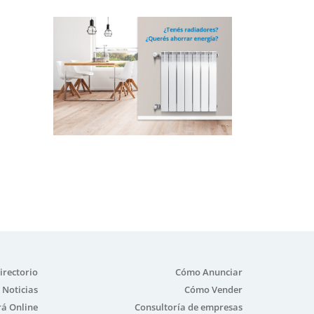
irectorio
Cómo Anunciar
Noticias
Cómo Vender
á Online
Consultoría de empresas