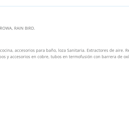
ROWA, RAIN BIRD.
cocina, accesorios para baño, loza Sanitaria. Extractores de aire. Re
ubos y accesorios en cobre, tubos en termofusión con barrera de ox