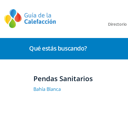
Directorio
Qué estás buscando?
Pendas Sanitarios
Bahía Blanca