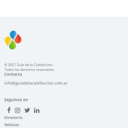
© 2021 Guía de la Calefacción .
Todos los derechos reservados
Contacta
info@guiadelacalefaccion.com.ar
Seguinos en
Directorio
Noticias