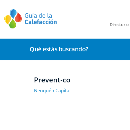
Directorio
Qué estás buscando?
Prevent-co
Neuquén Capital