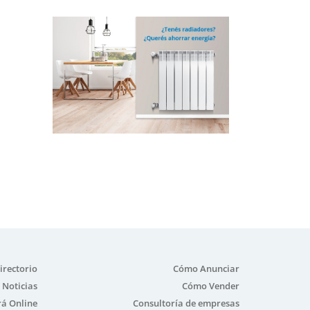
irectorio
Cómo Anunciar
Noticias
Cómo Vender
á Online
Consultoría de empresas