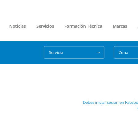
Noticias
Servicios
Formación Técnica
Marcas
Debes iniciar sesion en Faceb