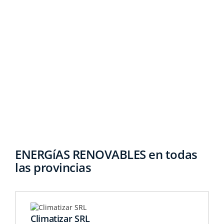
ENERGíAS RENOVABLES en todas
las provincias
Climatizar SRL