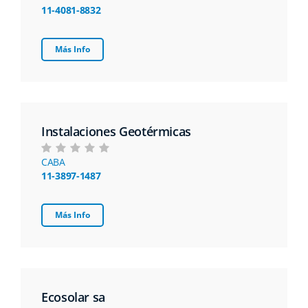
11-4081-8832
Más Info
Instalaciones Geotérmicas
CABA
11-3897-1487
Más Info
Ecosolar sa