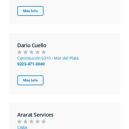
Más Info
Dario Cuello
Constitución 6310 - Mar del Plata
0223-471-3040
Más Info
Ararat Services
CABA