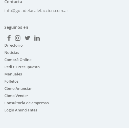
Contacta
info@guiadelacalefaccion.com.ar
Seguinos en
Directorio
Noticias
Comprá Online
Pedí tu Presupuesto
Manuales
Folletos
Cómo Anunciar
Cómo Vender
Consultoría de empresas
Login Anunciantes