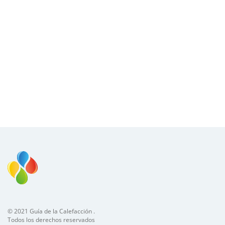
© 2021 Guía de la Calefacción .
Todos los derechos reservados