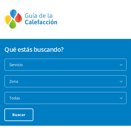
Qué estás buscando?
Buscar