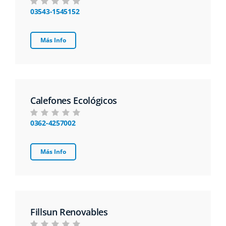
03543-1545152
Más Info
Calefones Ecológicos
0362-4257002
Más Info
Fillsun Renovables