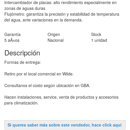
Intercambiador de placas: alto rendimiento especialmente en
zonas de aguas duras
Flujómetro: garantiza la precisión y estabilidad de temperatura
del agua, ante variaciones en la demanda.
Garantía
Origen
Stock
5 aÃ±os
Nacional
1 unidad
Descripción
Formas de entrega:
Retiro por el local comercial en Wilde.
Consultanos el costo según ubicación en GBA.
Hacen instalaciones, service, venta de productos y accesorios
para climatización.
Si queres saber más sobre este vendedor, hace click
aquí