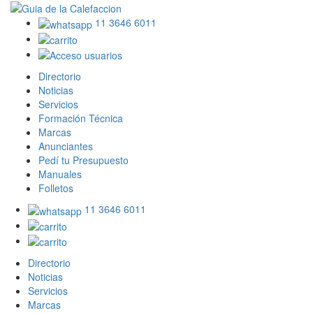
11 3646 6011
Directorio
Noticias
Servicios
Formación Técnica
Marcas
Anunciantes
Pedí tu Presupuesto
Manuales
Folletos
11 3646 6011
Directorio
Noticias
Servicios
Marcas