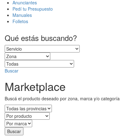
Anunciantes
Pedí tu Presupuesto
Manuales
Folletos
Qué estás buscando?
Buscar
Marketplace
Buscá el producto deseado por zona, marca y/o categoría
Buscar