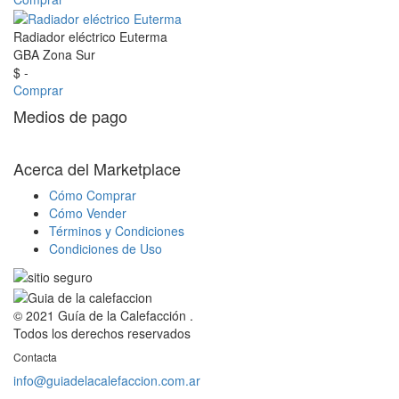
Radiador eléctrico Euterma
GBA Zona Sur
$ -
Comprar
Medios de pago
Acerca del Marketplace
Cómo Comprar
Cómo Vender
Términos y Condiciones
Condiciones de Uso
© 2021 Guía de la Calefacción .
Todos los derechos reservados
Contacta
info@guiadelacalefaccion.com.ar