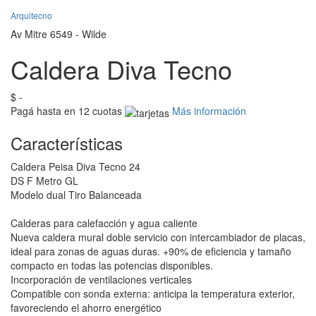
Arquitecno
Av Mitre 6549 - Wilde
Caldera Diva Tecno
$ -
Pagá hasta en 12 cuotas
Más información
Características
Caldera Peisa Diva Tecno 24
DS F Metro GL
Modelo dual Tiro Balanceada
Calderas para calefacción y agua caliente
Nueva caldera mural doble servicio con intercambiador de placas,
ideal para zonas de aguas duras. +90% de eficiencia y tamaño
compacto en todas las potencias disponibles.
Incorporación de ventilaciones verticales
Compatible con sonda externa: anticipa la temperatura exterior,
favoreciendo el ahorro energético