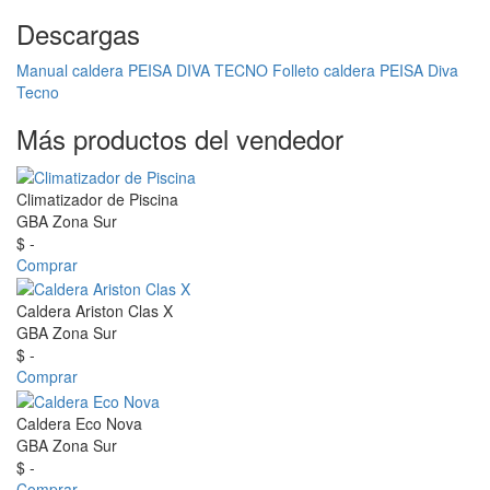
Descargas
Manual caldera PEISA DIVA TECNO
Folleto caldera PEISA Diva
Tecno
Más productos del vendedor
Climatizador de Piscina
GBA Zona Sur
$ -
Comprar
Caldera Ariston Clas X
GBA Zona Sur
$ -
Comprar
Caldera Eco Nova
GBA Zona Sur
$ -
Comprar