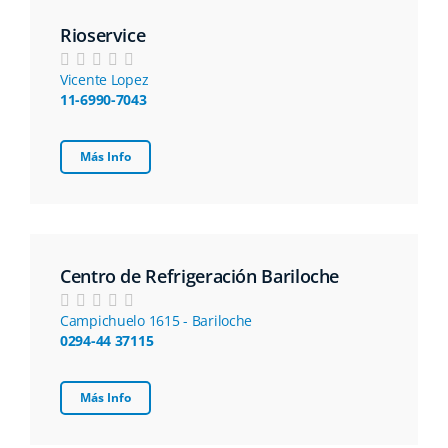
Rioservice
Vicente Lopez
11-6990-7043
Más Info
Centro de Refrigeración Bariloche
Campichuelo 1615 - Bariloche
0294-44 37115
Más Info