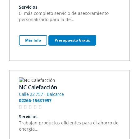
Servicios
El más completo servicio de asesoramiento
personalizado para la de...
Más Info
Presupuesto Gratis
NC Calefacción
Calle 22 757 - Balcarce
02266-15631997
Servicios
Trabajan productos eficientes para el ahorro de
energía...