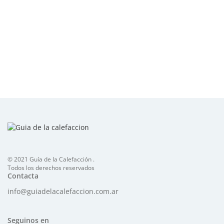
© 2021 Guía de la Calefacción .
Todos los derechos reservados
Contacta
info@guiadelacalefaccion.com.ar
Seguinos en