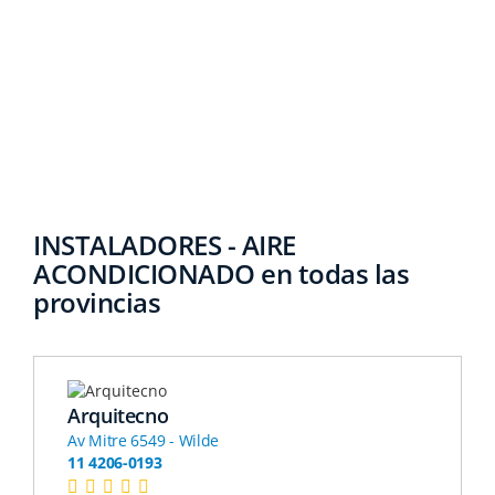
INSTALADORES - AIRE
ACONDICIONADO en todas las
provincias
Arquitecno
Av Mitre 6549 - Wilde
11 4206-0193