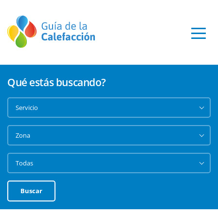
Qué estás buscando?
Buscar