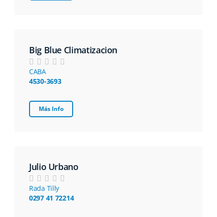
Big Blue Climatizacion
CABA
4530-3693
Más Info
Julio Urbano
Rada Tilly
0297 41 72214