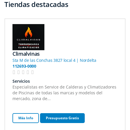
Tiendas destacadas
Climalvinas
Sta M de las Conchas 3827 local 4 | Nordelta
112693-0000
Servicios
Especialistas en Service de Calderas y Climatizadores
de Piscinas de todas las marcas y modelos del
mercado, zona de...
Más Info
Presupuesto Gratis