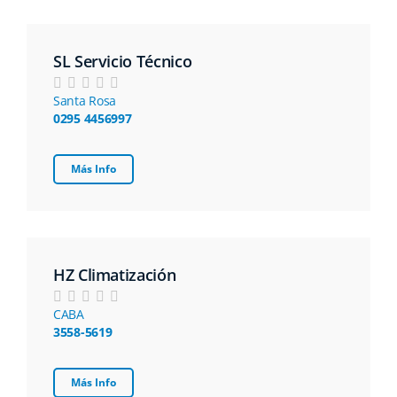
SL Servicio Técnico
Santa Rosa
0295 4456997
Más Info
HZ Climatización
CABA
3558-5619
Más Info