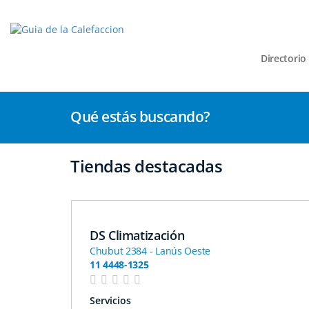
Directorio
Qué estás buscando?
Tiendas destacadas
DS Climatización
Chubut 2384 - Lanús Oeste
11 4448-1325
Servicios