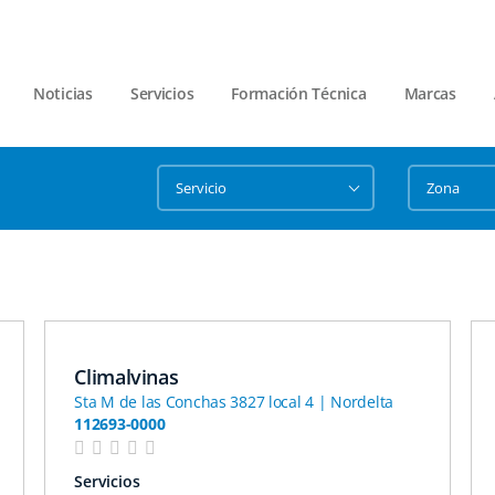
Noticias
Servicios
Formación Técnica
Marcas
Climalvinas
Sta M de las Conchas 3827 local 4 | Nordelta
112693-0000
Servicios