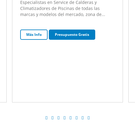
Especialistas en Service de Calderas y
Climatizadores de Piscinas de todas las
marcas y modelos del mercado, zona de...
Más Info
Presupuesto Gratis