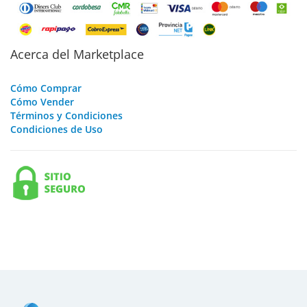
Acerca del Marketplace
Cómo Comprar
Cómo Vender
Términos y Condiciones
Condiciones de Uso