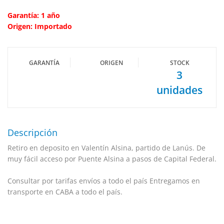
Garantía: 1 año
Origen: Importado
GARANTÍA
ORIGEN
STOCK
3
unidades
Descripción
Retiro en deposito en Valentín Alsina, partido de Lanús. De
muy fácil acceso por Puente Alsina a pasos de Capital Federal.
Consultar por tarifas envíos a todo el país Entregamos en
transporte en CABA a todo el país.