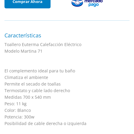
Comprar Ahora
Características
Toallero Euterma Calefacción Eléctrico
Modelo Martina 71
El complemento ideal para tu baño
Climatiza el ambiente
Permite el secado de toallas
Termostato y cable lado derecho
Medidas 700 x 540 mm
Peso: 11 kg
Color: Blanco
Potencia: 300w
Posibilidad de cable derecha o izquierda