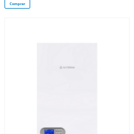
Comprar