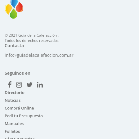
© 2021 Guía de la Calefacción .
Todos los derechos reservados
Contacta
info@guiadelacalefaccion.com.ar
Seguinos en
Directorio
Noticias
Comprá Online
Pedí tu Presupuesto
Manuales
Folletos
Cómo Anunciar