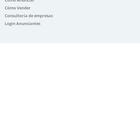
Cómo Vender
Consultoría de empresas
Login Anunciantes