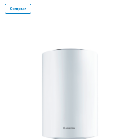
Comprar