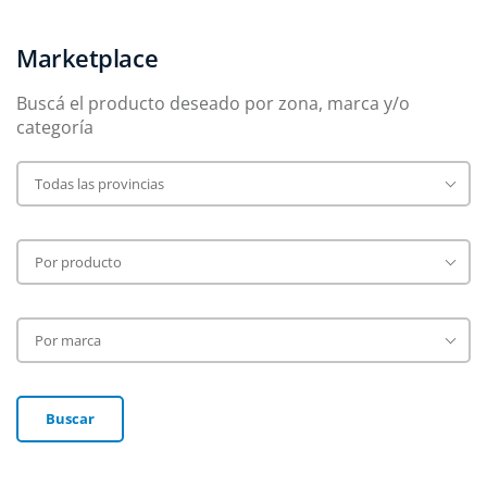
Marketplace
Buscá el producto deseado por zona, marca y/o
categoría
Buscar