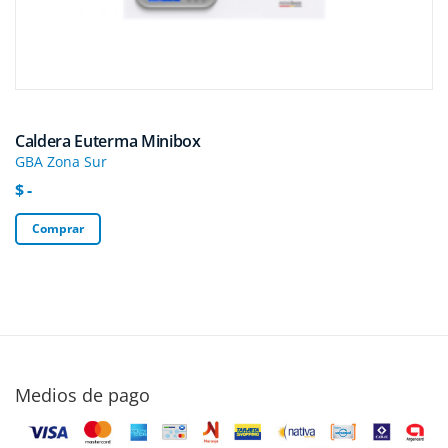
Caldera Euterma Minibox
GBA Zona Sur
$ -
Comprar
Medios de pago