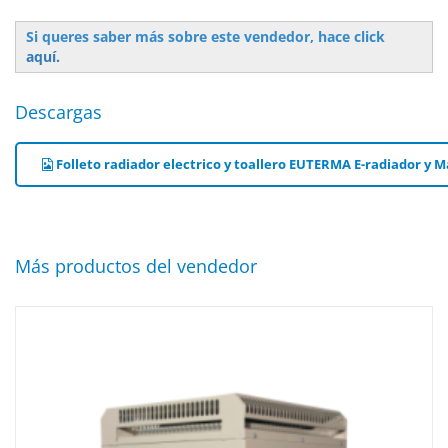
Si queres saber más sobre este vendedor, hace click
aquí.
Descargas
Folleto radiador electrico y toallero EUTERMA E-radiador y M
Más productos del vendedor