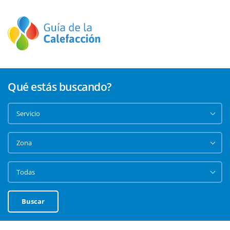
Qué estás buscando?
Buscar