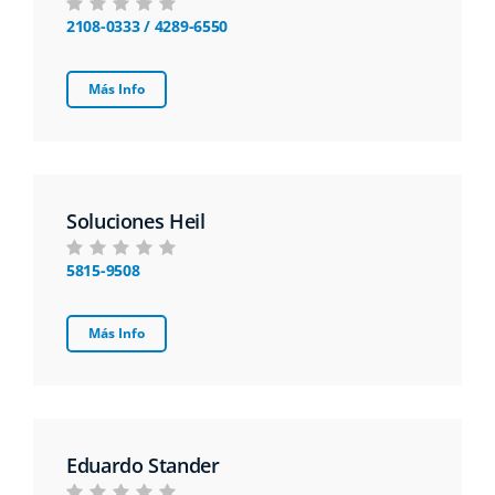
2108-0333 / 4289-6550
Más Info
Soluciones Heil
5815-9508
Más Info
Eduardo Stander