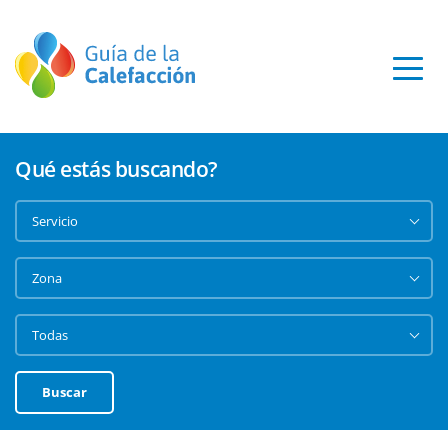
Qué estás buscando?
Buscar