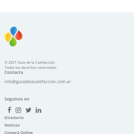
© 2021 Guía de la Calefacción .
Todos los derechos reservados
Contacta
info@guiadelacalefaccion.com.ar
Seguinos en
Directorio
Noticias
Comprá Online