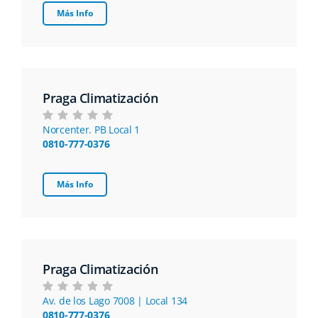
Más Info
Praga Climatización
Norcenter. PB Local 1
0810-777-0376
Más Info
Praga Climatización
Av. de los Lago 7008 | Local 134
0810-777-0376