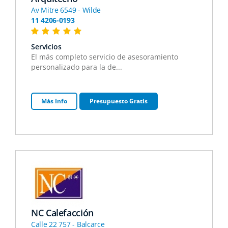
Av Mitre 6549 - Wilde
11 4206-0193
Servicios
El más completo servicio de asesoramiento
personalizado para la de...
Más Info
Presupuesto Gratis
NC Calefacción
Calle 22 757 - Balcarce