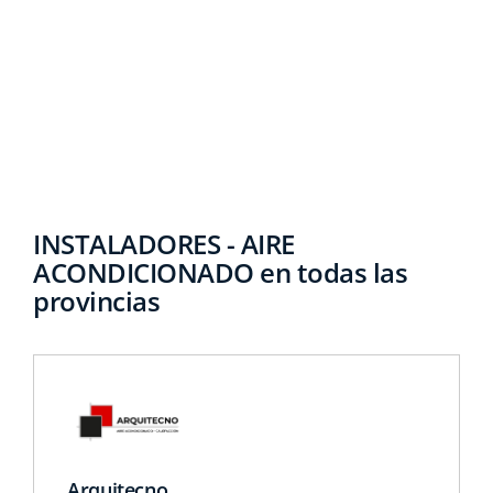
INSTALADORES - AIRE
ACONDICIONADO en todas las
provincias
Arquitecno