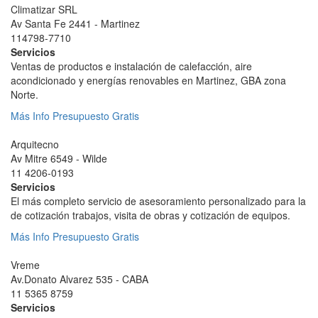
Climatizar SRL
Av Santa Fe 2441 - Martinez
114798-7710
Servicios
Ventas de productos e instalación de calefacción, aire
acondicionado y energí­as renovables en Martinez, GBA zona
Norte.
Más Info
Presupuesto Gratis
Arquitecno
Av Mitre 6549 - Wilde
11 4206-0193
Servicios
El más completo servicio de asesoramiento personalizado para la
de cotización trabajos, visita de obras y cotización de equipos.
Más Info
Presupuesto Gratis
Vreme
Av.Donato Alvarez 535 - CABA
11 5365 8759
Servicios