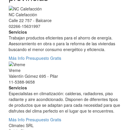
NC Calefacción
Calle 22 757 - Balcarce
02266-15631997
Servicios
Trabajan productos eficientes para el ahorro de energía.
Asesoramiento en obra o para la reforma de las viviendas
buscando el menor consumo energético y eficiencia.
Más Info
Presupuesto Gratis
Vreme
Valentín Gómez 695 - Pilar
11-5388-9658
Servicios
Especialistas en climatización: calderas, radiadores, piso
radiante y aire acondicionado. Disponen de diferentes tipos
de productos que se adaptan para cada necesidad para que
disfrutes del clima perfecto en el lugar que te encuentres.
Más Info
Presupuesto Gratis
Climatec SRL