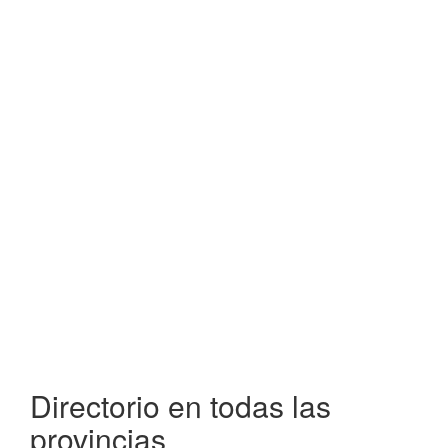
Directorio en todas las
provincias