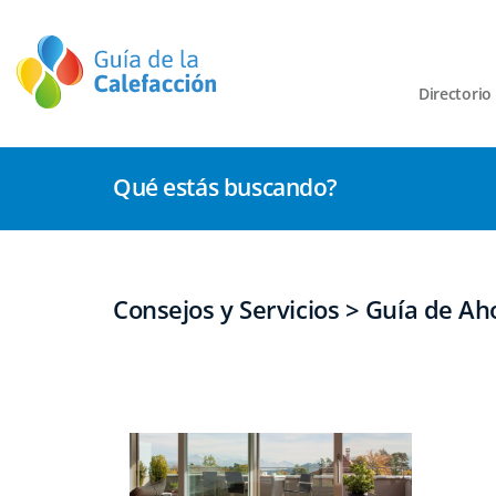
Directorio
Qué estás buscando?
Consejos y Servicios > Guía de Ah