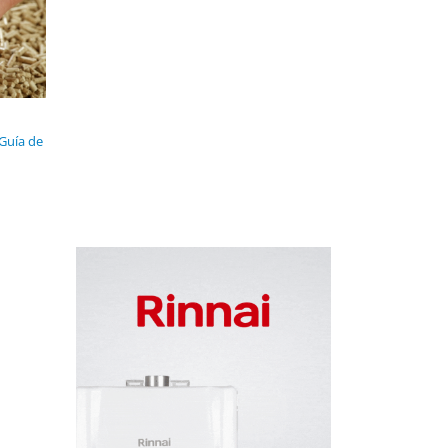
 Guía de